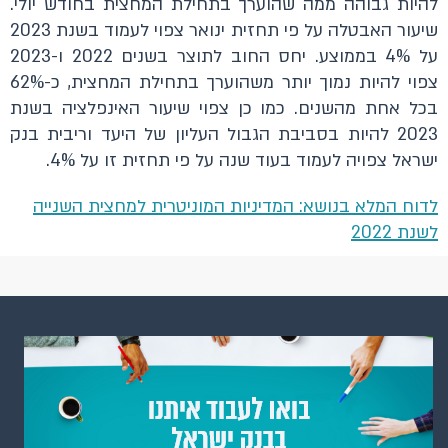
להיות גבוהה ממה שהוערך בתחילת המחצית בחודש יולי.
שיעור האבטלה על פי תחזית ינואר צפוי לעמוד בשנת 2023
על 4% בממוצע. יחס החוב לתוצר בשנים 2022 ו-2023
צפוי להיות נמוך יותר משהוערך בתחילת המחצית, כ-62%
בכל אחת מהשנים. כמו כן צפוי שיעור האינפלציה בשנת
2023 להיות בסביבת הגבול העליון של היעד וריבית בנק
ישראל צפויה לעמוד בעוד שנה על פי תחזית זו על 4%.
לדוח המלא בנושא: המדיניות המוניטרית למחצית השנייה
לשנת 2022