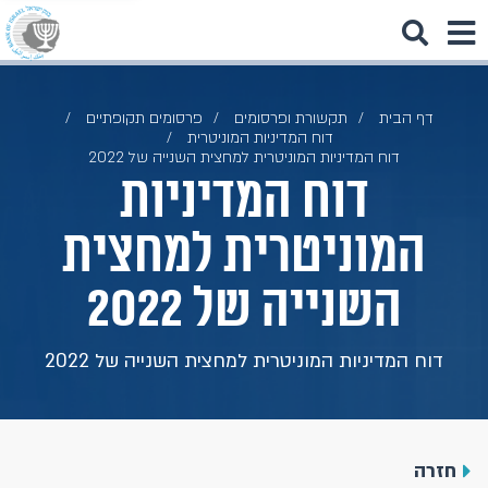
דף הבית
תקשורת ופרסומים
פרסומים תקופתיים
דוח המדיניות המוניטרית
דוח המדיניות המוניטרית למחצית השנייה של 2022
דוח המדיניות
המוניטרית למחצית
השנייה של 2022
דוח המדיניות המוניטרית למחצית השנייה של 2022
חזרה