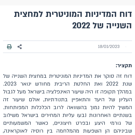
דוח המדיניות המוניטרית למחצית
השנייה של 2022
18/01/2023
תקציר:
דוח זה סוקר את המדיניות המוניטרית במחצית השנייה של
שנת 2022 ואת החלטת הריבית מחודש ינואר 2023.
במהלך תקופה זו היה שיעור האינפלציה בישראל מעל לגבול
העליון של היעד והתאפיין בתנודתיות, אולם שיעור זה
המשיך להיות נמוך בהשוואה לרוב הכלכלות המפותחות.
בשנתיים האחרונות נבעו עליות המחירים בישראל משילוב
של גורמי היצע ובפרט חיצוניים, כאשר המשמעותיים
שביניהם הן השפעות מהמלחמה בין רוסיה לאוקראינה,