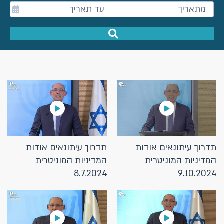
תדרוך עיתונאים אודות
תדרוך עיתונאים אודות
המדיניות המוניטרית
המדיניות המוניטרית
8.7.2024
9.10.2024