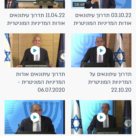
38:49
03.10.22 תדרוך עיתונאים
11.04.22 תדרוך עיתונאים
אודות המדיניות המוניטרית
אודות המדיניות המוניטרית
תדרוך עיתונאים על
תדרוך עיתונאים אודות
המדיניות המוניטרית
המדיניות המוניטרית -
06.07.2020
22.10.20