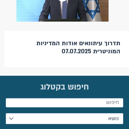
תדרוך עיתונאים אודות המדיניות
המוניטרית 07.07.2025
חיפוש בקטלוג
חיפוש
נושא