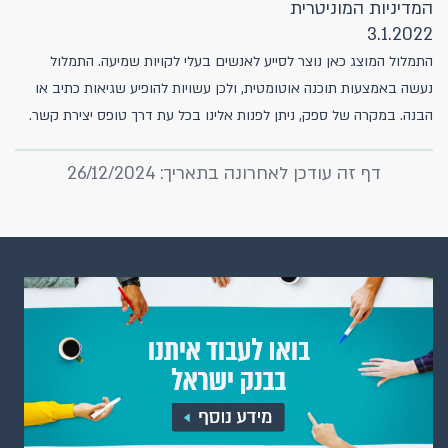
המדיניות המוניטרית
3.1.2022
התמלול המוצג כאן נוצר לסייע לאנשים בעלי לקויות שמיעה. התמלול
נעשה באמצעות תוכנה אוטומטית, ולכן עשויות להופיע שגיאות כתיב או
הבנה. במקרה של ספק, ניתן לפנות אלינו בכל עת דרך
טופס יצירת קשר
.
דף זה עודכן לאחרונה בתאריך: 26/12/2024