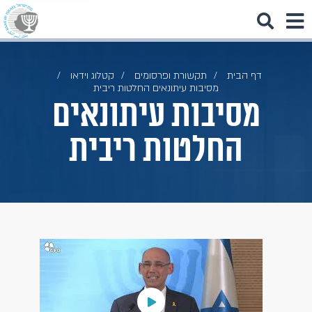
דף הבית
תקשורת ופרסומים
קטלוג וידאו
מסיבות עיתונאים החלטות ריבית
מסיבות עיתונאים
החלטות ריבית