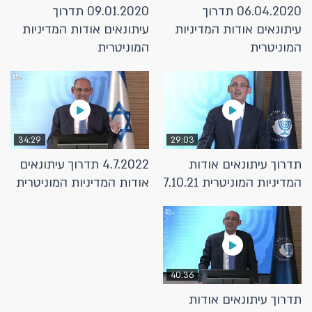
06.04.2020 תדרוך
09.01.2020 תדרוך
עיתונאים אודות המדיניות
עיתונאים אודות המדיניות
המוניטרית
המוניטרית
34:29
29:03
תדרוך עיתונאים אודות
4.7.2022 תדרוך עיתונאים
המדיניות המוניטרית 7.10.21
אודות המדיניות המוניטרית
40:36
תדרוך עיתונאים אודות