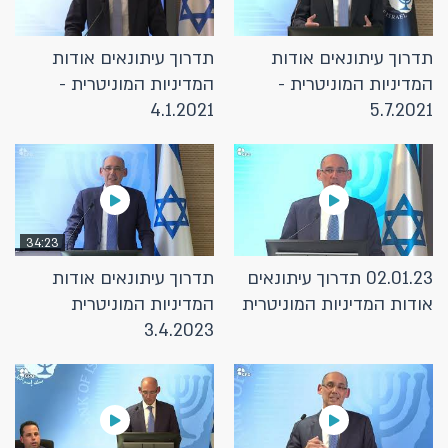
תדרוך עיתונאים אודות
תדרוך עיתונאים אודות
המדיניות המוניטרית -
המדיניות המוניטרית -
4.1.2021
5.7.2021
34:23
02.01.23 תדרוך עיתונאים
תדרוך עיתונאים אודות
אודות המדיניות המוניטרית
המדיניות המוניטרית
3.4.2023