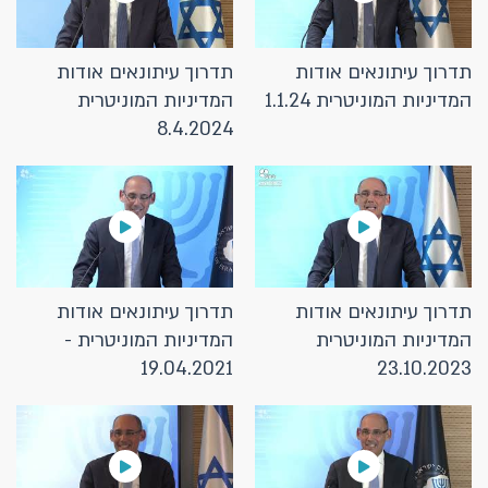
תדרוך עיתונאים אודות
תדרוך עיתונאים אודות
המדיניות המוניטרית 1.1.24
המדיניות המוניטרית
8.4.2024
תדרוך עיתונאים אודות
תדרוך עיתונאים אודות
המדיניות המוניטרית
המדיניות המוניטרית -
19.04.2021
23.10.2023