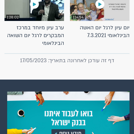
1:28:02
1:14:54
יום עיון לרגל יום האשה
ערב עיון מיוחד במרכז
הבינלאומי 7.3.2021
המבקרים לרגל יום השואה
הבינלאומי
דף זה עודכן לאחרונה בתאריך: 17/05/2023