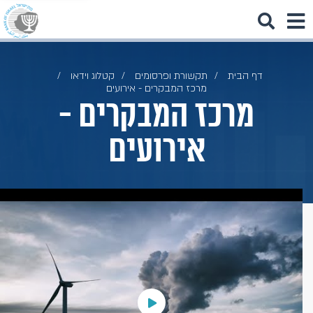
דף הבית
תקשורת ופרסומים
קטלוג וידאו
מרכז המבקרים - אירועים
מרכז המבקרים -
אירועים