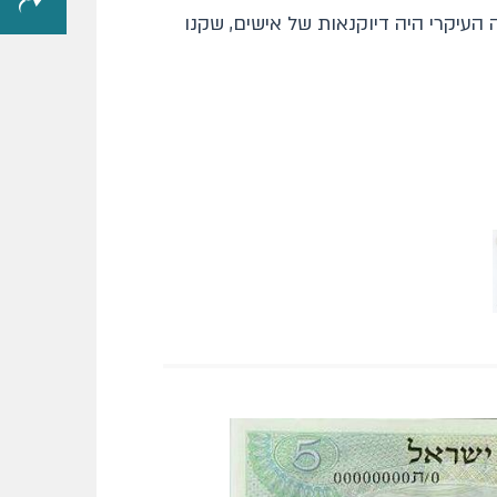
עיקרי היה דיוקנאות של אישים, שקנו