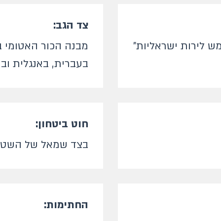
צד הגב:
מש לירות ישראליות"
מבנה הכור האטומי ב
בעברית, באנגלית וב
חוט ביטחון:
בצד שמאל של השטר
החתימות: