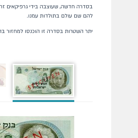
בסדרה חדשה, שעוצבה בידי גרפיקאים זרים
להם שם עולם בתולדות עמנו.
יתר השטרות בסדרה זו הוכנסו למחזור בהדרגה, בשני