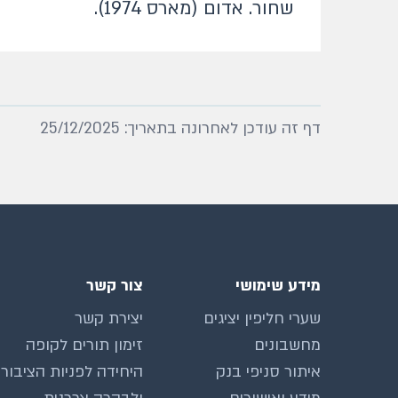
שחור. אדום (מארס 1974).
דף זה עודכן לאחרונה בתאריך: 25/12/2025
מידע שימושי
צור קשר
שערי חליפין יציגים
יצירת קשר
מחשבונים
זימון תורים לקופה
איתור סניפי בנק
היחידה לפניות הציבור