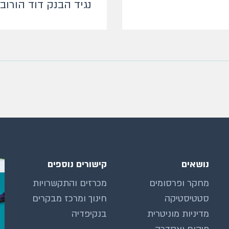
נגיד הבנק דוד הורובי
נושאים
קישורים נוספים
מחקר ופרסומים
מכרזים והתקשרויות
סטטיסטיקה
חינוך ומרכז מבקרים
מדיניות מוניטרית
בנקיפדיה