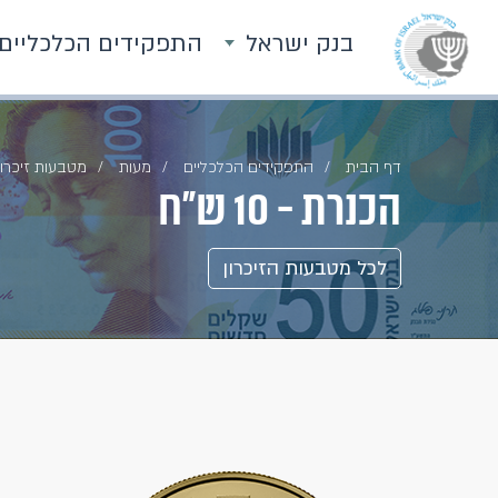
בנק ישראל
התפקידים הכלכליים
דף הבית
התפקידים הכלכליים
מעות
מטבעות זיכרון
הכנרת - 10 ש"ח
לכל מטבעות הזיכרון