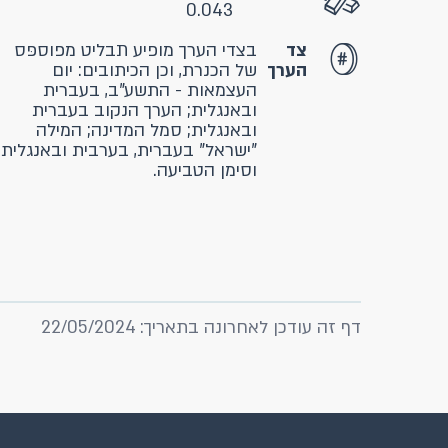
0.043
צד
בצדי הערך מופיע תבליט מפוספּס
הערך
של הכנרת, וכן הכיתובים: יום
העצמאות - התשע"ב, בעברית
ובאנגלית; הערך הנקוב בעברית
ובאנגלית; סמל המדינה; המילה
"ישראל" בעברית, בערבית ובאנגלית
וסימן הטביעה.
דף זה עודכן לאחרונה בתאריך: 22/05/2024