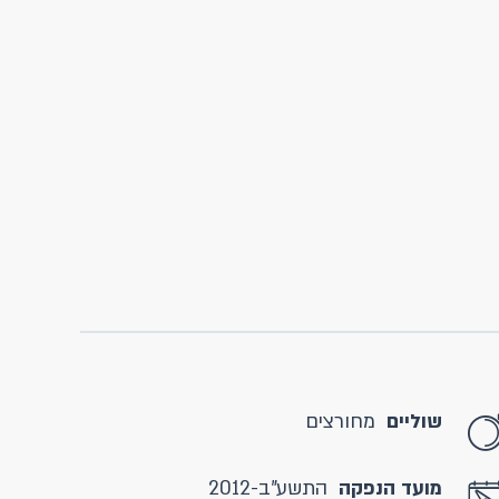
שוליים
מחורצים
מועד הנפקה
התשע"ב-2012