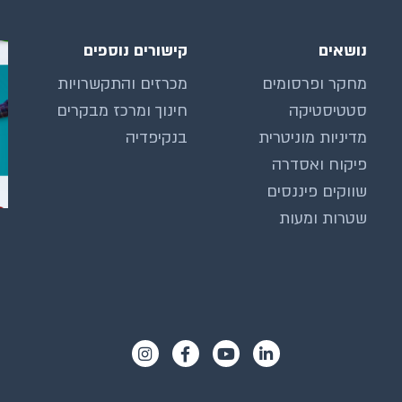
נושאים
קישורים נוספים
מחקר ופרסומים
מכרזים והתקשרויות
סטטיסטיקה
חינוך ומרכז מבקרים
מדיניות מוניטרית
בנקיפדיה
פיקוח ואסדרה
שווקים פיננסים
שטרות ומעות