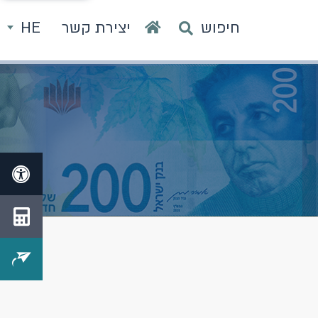
חיפוש
יצירת קשר
HE