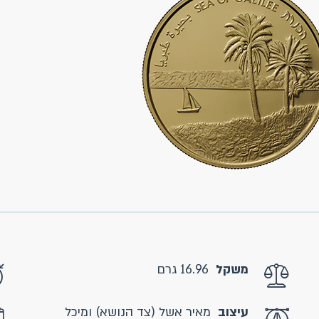
משקל
16.96 גרם
עיצוב
מאיר אשל (צד הנושא) ומיכל