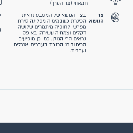
חמאווי (צד הערך)
צד
בצד הנושא של המטבע נראית
הנושא
הכינרת כשבמימיה מפליגה סירת
מפרש ולחופיה מיתמרים שלושה
דקלים וצמחיה עשירה; באופק
נראים הרי הגולן. כמו כן מופיעים
הכיתובים: הכנרת בעברית, אנגלית
וערבית.