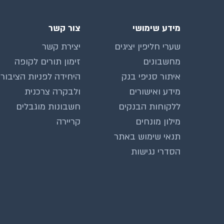
מידע שימושי
צור קשר
שערי חליפין יציגים
יצירת קשר
מחשבונים
זימון תורים לקופה
איתור סניפי בנק
היחידה לפניות הציבור
מידע ואישורים
ולבקרה צרכנית
ללקוחות הבנקים
חשבונות מוגבלים
מילון מונחים
קריירה
תנאי שימוש באתר
הסדרי נגישות