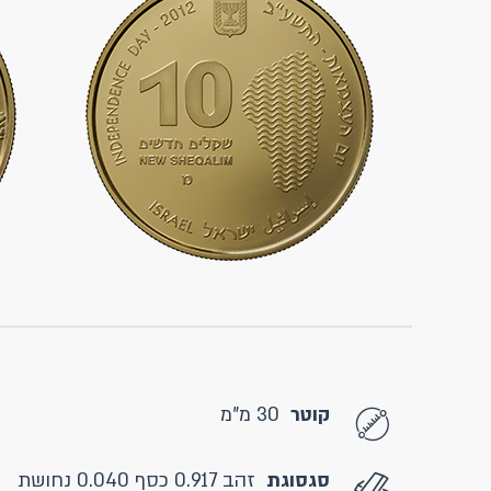
קוטר
30 מ"מ
סגסוגת
זהב 0.917 כסף 0.040 נחושת