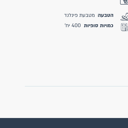
הטבעה
מטבעת פינלנד
כמויות סופיות
400 יח'