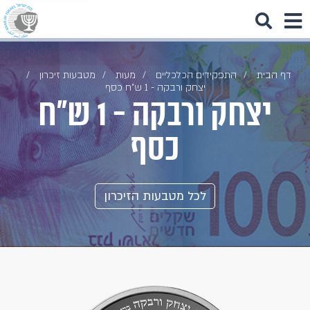
דף הבית
התפקידים הכלכליים
מעות
מטבעות זיכרון
יצחק ורבקה - 1 ש"ח כסף
יצחק ורבקה - 1 ש"ח
כסף
לכל מטבעות הזיכרון