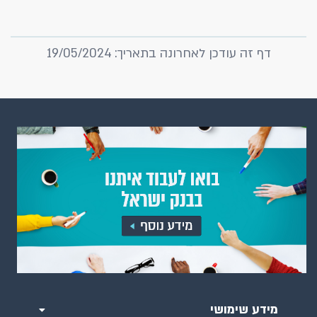
דף זה עודכן לאחרונה בתאריך: 19/05/2024
מידע שימושי