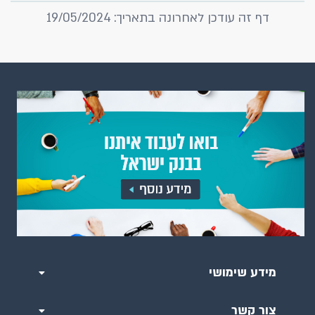
דף זה עודכן לאחרונה בתאריך: 19/05/2024
מידע שימושי
צור קשר