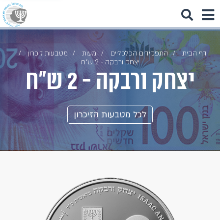
דף הבית
התפקידים הכלכליים
מעות
מטבעות זיכרון
יצחק ורבקה - 2 ש"ח
יצחק ורבקה - 2 ש"ח
לכל מטבעות הזיכרון