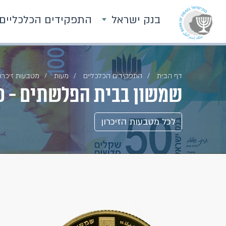
בנק ישראל
התפקידים הכלכליים
דף הבית
התפקידים הכלכליים
מעות
מטבעות זיכרון
שמשון בבית הפלשתים - 10 ש"ח
לכל מטבעות הזיכרון