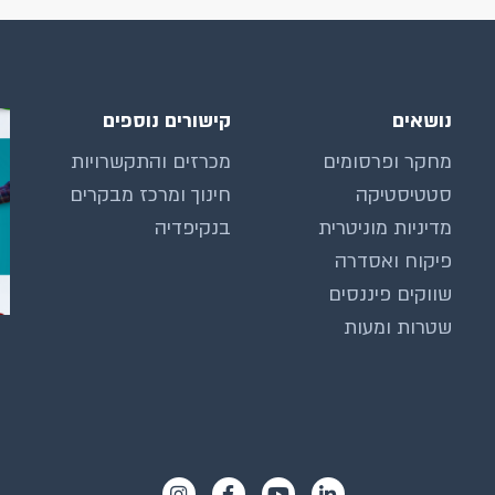
נושאים
קישורים נוספים
מחקר ופרסומים
מכרזים והתקשרויות
סטטיסטיקה
חינוך ומרכז מבקרים
מדיניות מוניטרית
בנקיפדיה
פיקוח ואסדרה
שווקים פיננסים
שטרות ומעות