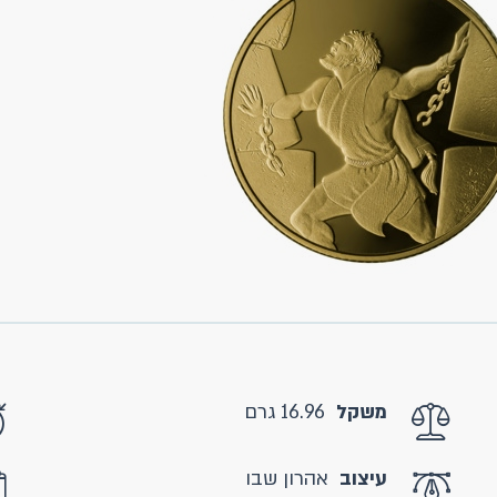
משקל
16.96 גרם
עיצוב
אהרון שבו