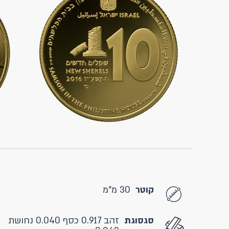
קוטר
30 מ"מ
סגסוגת
זהב 0.917 כסף 0.040 נחושת