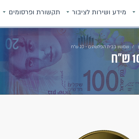
מידע ושירות לציבור
תקשורת ופרסומים
שמשון בבית הפלשתים - 10 ש"ח