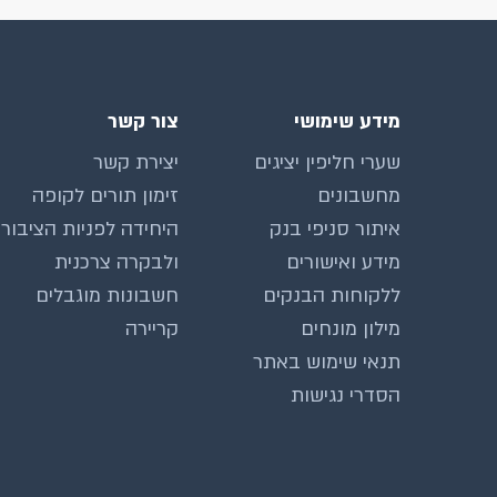
מידע שימושי
צור קשר
שערי חליפין יציגים
יצירת קשר
מחשבונים
זימון תורים לקופה
איתור סניפי בנק
היחידה לפניות הציבור
מידע ואישורים
ולבקרה צרכנית
ללקוחות הבנקים
חשבונות מוגבלים
מילון מונחים
קריירה
תנאי שימוש באתר
הסדרי נגישות