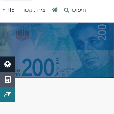
חיפוש
יצירת קשר
HE