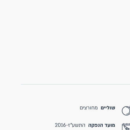
שוליים
מחורצים
מועד הנפקה
התשע"ז-2016