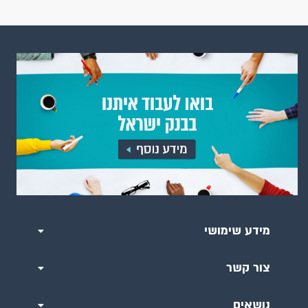
מידע שימושי
צור קשר
נושאים