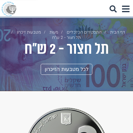
דף הבית
התפקידים הכלכליים
מעות
מטבעות זיכרון
תל חצור - 2 ש"ח
תל חצור - 2 ש"ח
לכל מטבעות הזיכרון