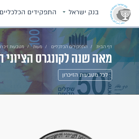
בנק ישראל
התפקידים הכלכליים
דף הבית
התפקידים הכלכליים
מעות
מטבעות זיכרון
מאה שנה לקונגרס הציוני הראשו
לכל מטבעות הזיכרון