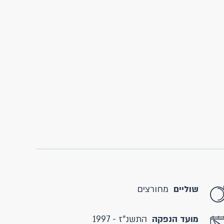
שוליים
מחורצים
מועד הנפקה
התשנ"ז - 1997