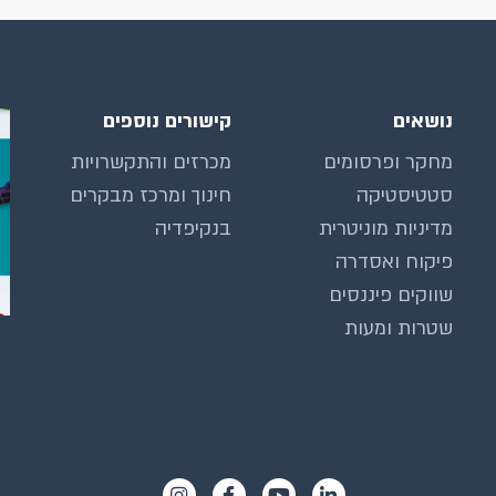
נושאים
קישורים נוספים
מחקר ופרסומים
מכרזים והתקשרויות
סטטיסטיקה
חינוך ומרכז מבקרים
מדיניות מוניטרית
בנקיפדיה
פיקוח ואסדרה
שווקים פיננסים
שטרות ומעות