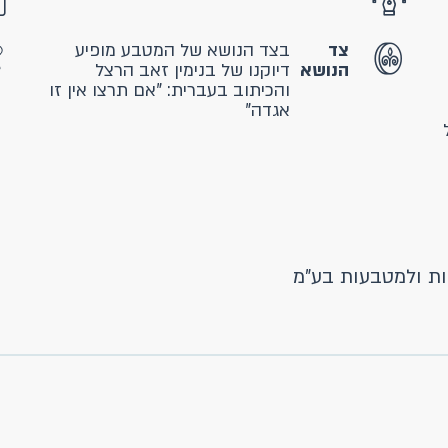
צד
בצד הנושא של המטבע מופיע
הנושא
דיוקנו של בנימין זאב הרצל
והכיתוב בעברית: "אם תרצו אין זו
אגדה"
ת ולמטבעות בע"מ