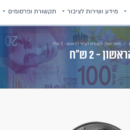
מידע ושירות לציבור
תקשורת ופרסומים
מאה שנה לקונגרס הציוני הראשון - 2 ש״ח
ן - 2 ש״ח