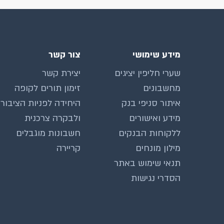
מידע שימושי
צור קשר
שערי חליפין יציגים
יצירת קשר
מחשבונים
זימון תורים לקופה
איתור סניפי בנק
היחידה לפניות הציבור
מידע ואישורים
ולבקרה צרכנית
ללקוחות הבנקים
חשבונות מוגבלים
מילון מונחים
קריירה
תנאי שימוש באתר
הסדרי נגישות