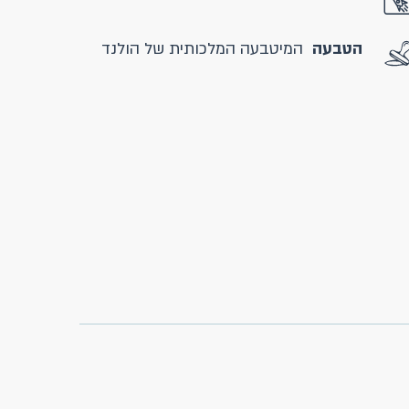
הטבעה
המיטבעה המלכותית של הולנד