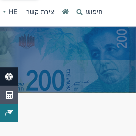
חיפוש
יצירת קשר
HE