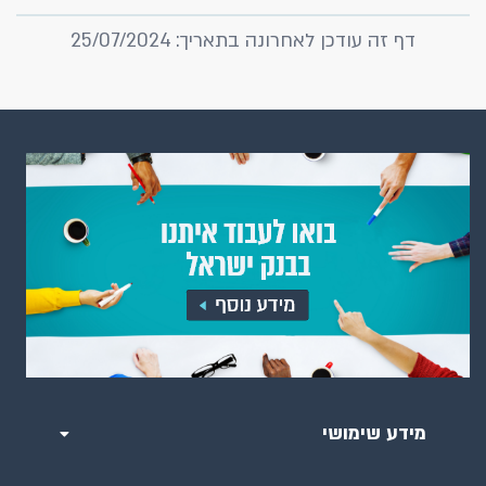
דף זה עודכן לאחרונה בתאריך: 25/07/2024
מידע שימושי