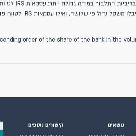
נושאים
קישורים נוספים