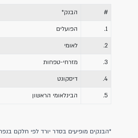
#
הבנק*
1.
הפועלים
2.
לאומי
3.
מזרחי-טפחות
4.
דיסקונט
5.
הבינלאומי הראשון