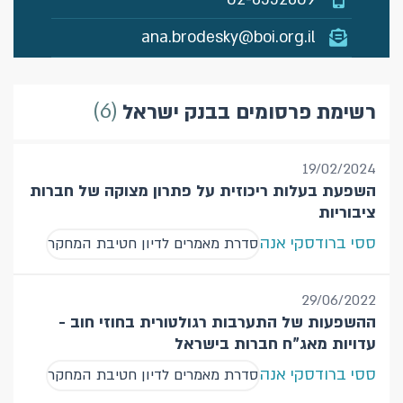
ana.brodesky@boi.org.il
6
רשימת פרסומים בבנק ישראל
19/02/2024
השפעת בעלות ריכוזית על פתרון מצוקה של חברות
ציבוריות
ססי ברודסקי אנה
סדרת מאמרים לדיון חטיבת המחקר
29/06/2022
ההשפעות של התערבות רגולטורית בחוזי חוב -
עדויות מאג"ח חברות בישראל
ססי ברודסקי אנה
סדרת מאמרים לדיון חטיבת המחקר