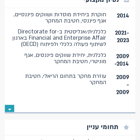
חוקרת ביחידת מוסדות ושווקים פיננסיים,
2014
אגף פיננסי, חטיבת המחקר
כלכלנית/אנליסטית ב-Directorate for
2021-
Financial and Enterprise Affair בארגון
2023
לשיתוף פעולה כלכלי ולפיתוח (OECD)
כלכלנית, יחידת שווקים פיננסים, אגף
2009
מוניטרי, חטיבת המחקר
-2014
עוזרת מחקר בתחום הריאלי, חטיבת
2009
המחקר
-
2009
תחומי עניין