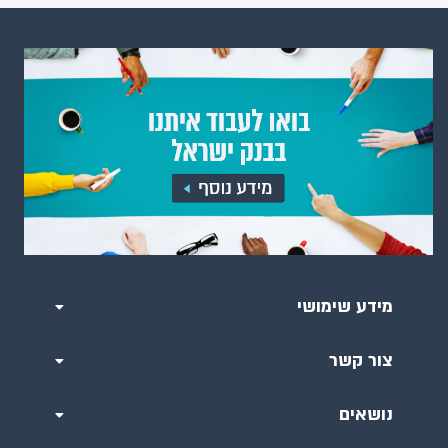
מידע שימושי
צור קשר
נושאים