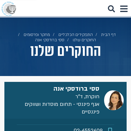
דף הבית
התפקידים הכלכליים
מחקר ופרסומים
החוקרים שלנו
ססי ברודסקי אנה
החוקרים שלנו
ססי ברודסקי אנה
חוקרת, ד"ר
אגף פיננסי - תחום מוסדות ושווקים
פיננסיים
02-6552609