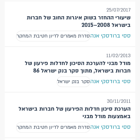
25/07/2017
שיעורי ההחזר בשוק איגרות החוב של חברות
בישראל 2008–2015
ססי ברודסקי אנה
סדרת מאמרים לדיון חטיבת המחקר
11/02/2013
מודל מבני להערכת הסיכון לחדלות פירעון של
חברות בישראל, מתוך סקר בנק ישראל 86
ססי ברודסקי אנה
סקר בנק ישראל
30/11/2011
הערכת סיכון חדלות הפירעון של חברות בישראל
באמצעות מודל מבני
ססי ברודסקי אנה
סדרת מאמרים לדיון חטיבת המחקר