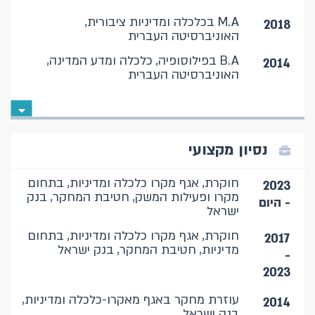
M.A בכלכלה ומדיניות ציבורית,
2018
האוניברסיטה העברית
B.A בפילוסופיה, כלכלה ומדע המדינה,
2014
האוניברסיטה העברית
נסיון מקצועי
חוקרת, אגף מקרו כלכלה ומדיניות, בתחום
2023
מקרו ופעילות המשק, חטיבת המחקר, בנק
- היום
ישראל
חוקרת, אגף מקרו כלכלה ומדיניות, בתחום
2017
מדיניות, חטיבת המחקר, בנק ישראל
-
2023
עוזרת מחקר באגף מאקרו-כלכלה ומדיניות,
2014
בנק ישראל