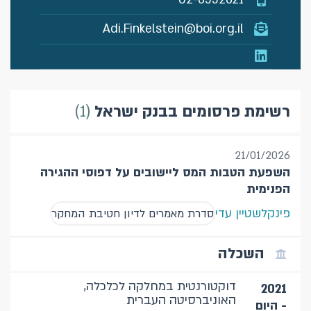
Adi.Finkelstein@boi.org.il
1
רשימת פרסומים בבנק ישראל
21/01/2026
השפעת הטבות המס ליישובים על דפוסי ההגירה
הפנימית
פינקלשטיין עדי
סדרת מאמרים לדיון חטיבת המחקר
השכלה
דוקטורנטית במחלקה לכלכלה,
2021
האוניברסיטה העברית
- היום