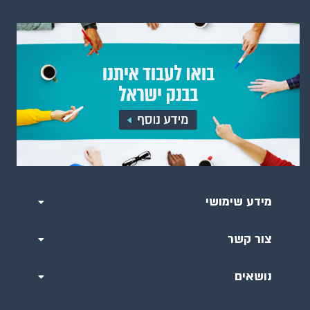
מידע שימושי
צור קשר
נושאים