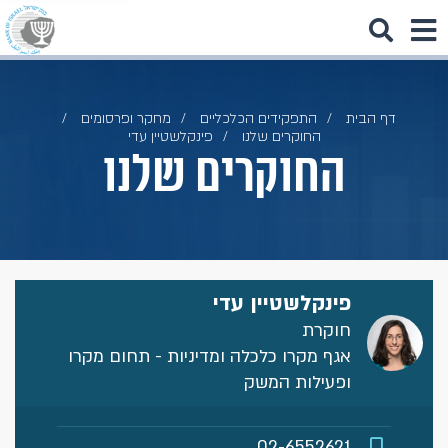
דף הבית
התפקידים הכלכליים
מחקר ופרסומים
החוקרים שלנו
פינקלשטיין עדי
החוקרים שלנו
פינקלשטיין עדי
חוקרת
אגף מקרו כלכלה ומדיניות - תחום מקרו
ופעילות המשק
02-6552621