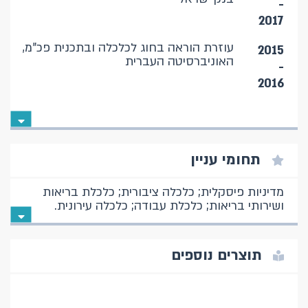
-
2017
עוזרת הוראה בחוג לכלכלה ובתכנית פכ"מ,
2015
האוניברסיטה העברית
-
2016
תחומי עניין
מדיניות פיסקלית; כלכלה ציבורית; כלכלת בריאות
ושירותי בריאות; כלכלת עבודה; כלכלה עירונית.
תוצרים נוספים