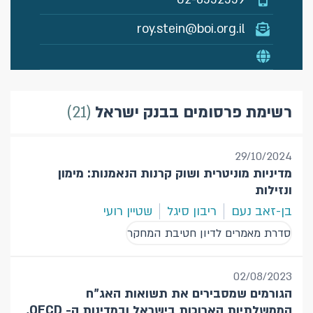
roy.stein@boi.org.il
21
רשימת פרסומים בבנק ישראל
29/10/2024
מדיניות מוניטרית ושוק קרנות הנאמנות: מימון
ונזילות
בן-זאב נעם
ריבון סיגל
שטיין רועי
סדרת מאמרים לדיון חטיבת המחקר
02/08/2023
הגורמים שמסבירים את תשואות האג"ח
הממשלתיות הארוכות בישראל ובמדינות ה- OECD,