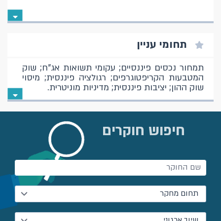
תחומי עניין
תמחור נכסים פיננסיים; עקומי תשואות אג"ח; שוק
המטבעות הקריפטוגרפים; רגולציה פיננסית; מיסוי
שוק ההון; יציבות פיננסית; מדיניות מוניטרית.
חיפוש חוקרים
תחום מחקר
שיוך ארגוני