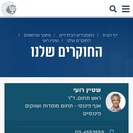
דף הבית
התפקידים הכלכליים
מחקר ופרסומים
החוקרים שלנו
שטיין רועי
החוקרים שלנו
שטיין רועי
ראש תחום, ד"ר
אגף פיננסי - תחום מוסדות ושווקים
פיננסיים
02-6552559