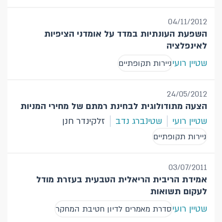
04/11/2012
השפעת העונתיות במדד על אומדני הציפיות
לאינפלציה
שטיין רועי
ניירות תקופתיים
24/05/2012
הצעה מתודולוגית לבחינת רמתם של מחירי המניות
שטיין רועי
שטינברג נדב
זלקינדר חנן
ניירות תקופתיים
03/07/2011
אמידת הריבית הריאלית הטבעית בעזרת מודל
לעקום תשואות
שטיין רועי
סדרת מאמרים לדיון חטיבת המחקר