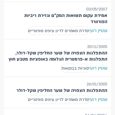
03/05/2007
אמידת עקום תשואות המק"ם וגזירת ריביות
הפורוורד
שטיין רועי
סדרת מאמרים לדיון עיונים מוניטריים
20/11/2005
ההתפלגות הצפויה של שער החליפין שקל-דולר,
התפלגות א-פרמטרית הגלומה באופציות מטבע חוץ
שטיין רועי
סוגיות בבנקאות
26/01/2005
ההתפלגות הצפויה של שער החליפין שקל-דולר
שטיין רועי
סדרת מאמרים לדיון עיונים מוניטריים