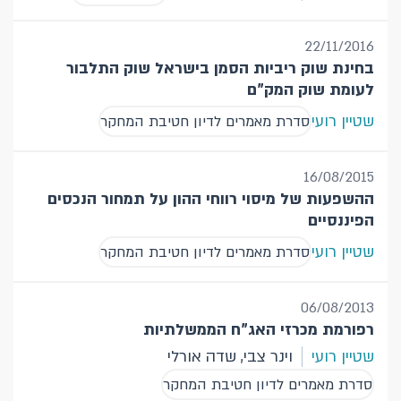
22/11/2016
בחינת שוק ריביות הסמן בישראל שוק התלבור
לעומת שוק המק"ם
שטיין רועי
סדרת מאמרים לדיון חטיבת המחקר
16/08/2015
ההשפעות של מיסוי רווחי ההון על תמחור הנכסים
הפיננסיים
שטיין רועי
סדרת מאמרים לדיון חטיבת המחקר
06/08/2013
רפורמת מכרזי האג"ח הממשלתיות
שטיין רועי
וינר צבי, שדה אורלי
סדרת מאמרים לדיון חטיבת המחקר