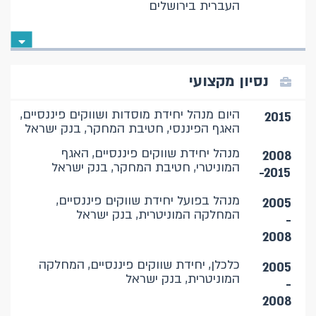
העברית בירושלים
נסיון מקצועי
היום מנהל יחידת מוסדות ושווקים פיננסיים,
2015
האגף הפיננסי, חטיבת המחקר, בנק ישראל
מנהל יחידת שווקים פיננסיים, האגף
2008
המוניטרי, חטיבת המחקר, בנק ישראל
-2015
מנהל בפועל יחידת שווקים פיננסיים,
2005
המחלקה המוניטרית, בנק ישראל
-
2008
כלכלן, יחידת שווקים פיננסיים, המחלקה
2005
המוניטרית, בנק ישראל
-
2008