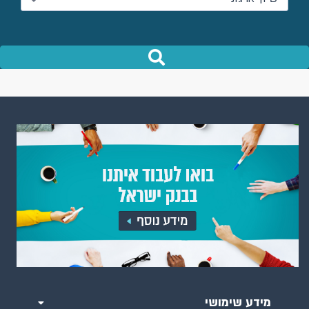
מידע שימושי