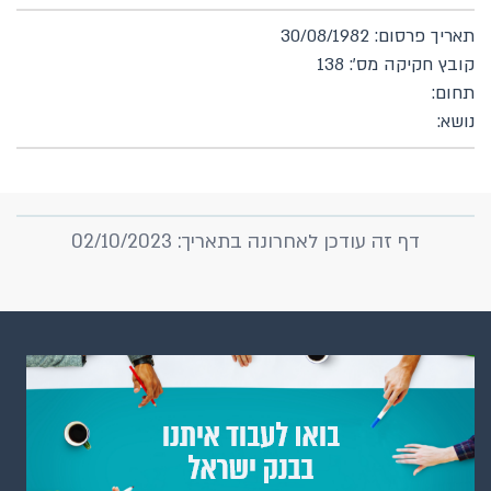
תאריך פרסום: 30/08/1982
קובץ חקיקה מס': 138
תחום:
נושא:
דף זה עודכן לאחרונה בתאריך: 02/10/2023