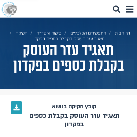
דף הבית
התפקידים הכלכליים
פיקוח ואסדרה
חקיקה
תאגיד עזר העוסק בקבלת כספים בפקדון
תאגיד עזר העוסק
בקבלת כספים בפקדון
קובץ חקיקה בנושא
תאגיד עזר העוסק בקבלת כספים
בפקדון