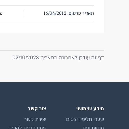
תאריך פרסום: 16/04/2012
קו
דף זה עודכן לאחרונה בתאריך: 02/10/2023
מידע שימושי
צור קשר
שערי חליפין יציגים
יצירת קשר
מחשבונים
זימון תורים לקופה