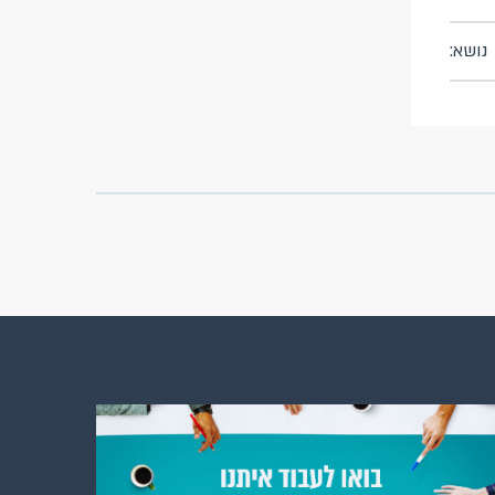
נושא: