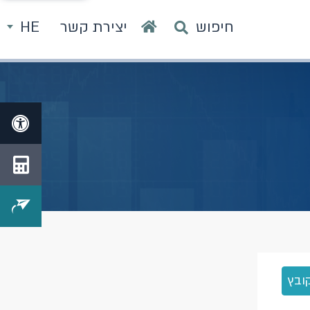
חיפוש
יצירת קשר
HE
ובץ