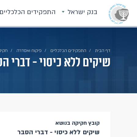
בנק ישראל
התפקידים הכלכליים
דף הבית
התפקידים הכלכליים
פיקוח ואסדרה
חקיק
שיקים ללא כיסוי - דברי ה
קובץ חקיקה בנושא
שיקים ללא כיסוי - דברי הסבר