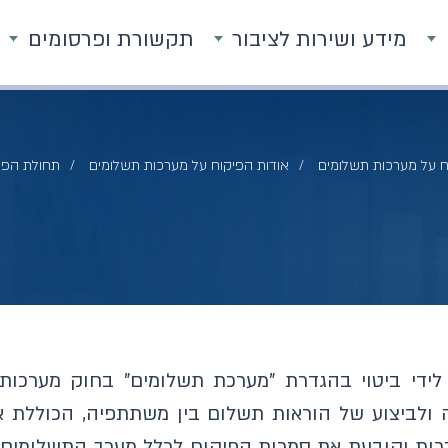
מידע ושירות לציבור
תקשורת ופרסומים
ח על מערכות תשלומים
אודות הפיקוח על מערכות תשלומים
תחולת הפי
ידי ביטוי בהגדרת "מערכת תשלומים" בחוק מערכות
ה ולביצוע של הוראות תשלום בין משתתפיה, הכוללת 
ות וקובעת את סמכות הפיקוח לכלל מערך התשלומים ול