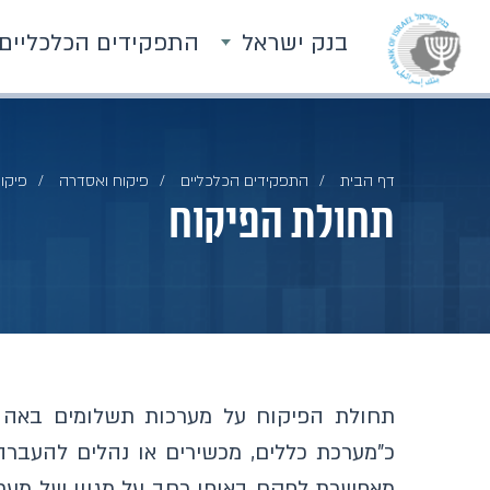
בנק ישראל
התפקידים הכלכליים
דף הבית
התפקידים הכלכליים
פיקוח ואסדרה
פיקו
תחולת הפיקוח
תחולת הפיקוח על מערכות תשלומים באה ל
כ"מערכת כללים, מכשירים או נהלים להעבר
מאפשרת לפקח באופן רחב על מגוון של מערכ