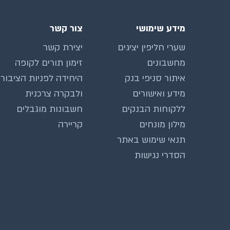
מידע שימושי
צור קשר
שערי חליפין יציגים
יצירת קשר
מחשבונים
זימון תורים לקופה
איתור סניפי בנק
היחידה לפניות הציבור
מידע ואישורים
ולבקרה צרכנית
ללקוחות הבנקים
חשבונות מוגבלים
מילון מונחים
קריירה
תנאי שימוש באתר
הסדרי נגישות