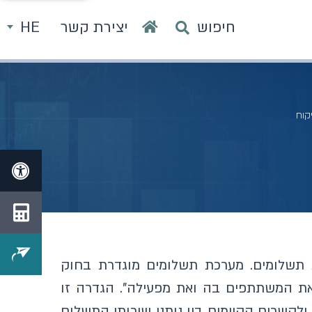
חיפוש
יצירת קשר
HE
קוח
 תשלומים. מערכת תשלומים מוגדרת בחוק
את המשתתפים בה ואת מפעילה". הגדרה זו
קשרים הקיימים בין נותני שירותי התשלום