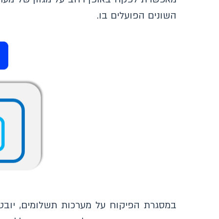
השונים הפועלים בו.
במסגרת הפיקוח על מערכות תשלומים, יובט