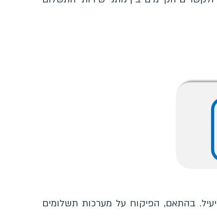
עיל. בהתאם, הפיקוח על מערכות תשלומים