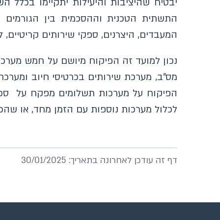
יבטיח שהיציבות והיעילות יתקיימו בכלל 
התשתית הטכנית וההסכמית בין הגורמים ה
המעבדים, היצרנים, ספקי שירותים קריטיים, לשכות שירות,
מס"ב, מערכת שירותים בכרטיסי חיוב ומערכת
לכלול מערכות נוספות עם הזמן מחד, או שהכ
דף זה עודכן לאחרונה בתאריך: 30/01/2025