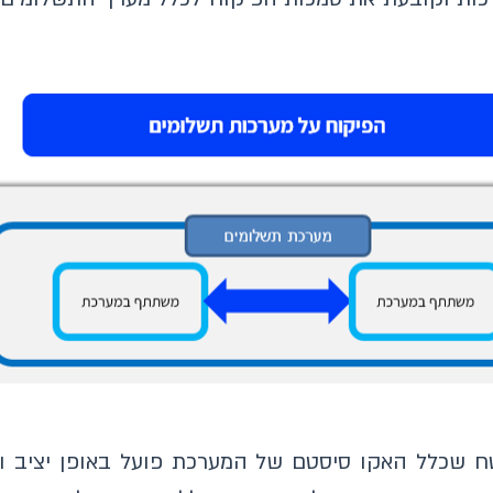
ח שכלל האקו סיסטם של המערכת פועל באופן יציב וי