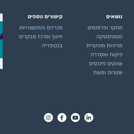
נושאים
קישורים נוספים
מחקר ופרסומים
מכרזים והתקשרויות
סטטיסטיקה
חינוך ומרכז מבקרים
מדיניות מוניטרית
בנקיפדיה
פיקוח ואסדרה
שווקים פיננסים
שטרות ומעות