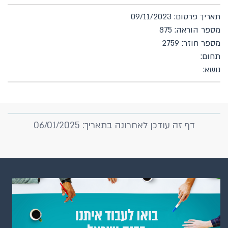
תאריך פרסום: 09/11/2023
מספר הוראה: 875
מספר חוזר: 2759
תחום:
נושא:
דף זה עודכן לאחרונה בתאריך: 06/01/2025