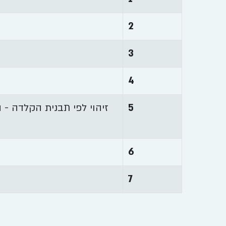
2
3
4
5
זיהוי לפי תבנית הקלדה - 
6
7