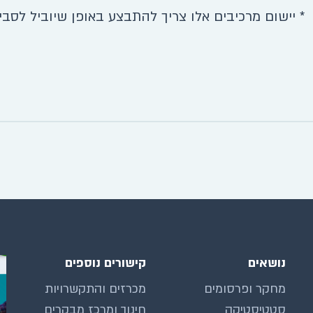
* יישום מרכיבים אלו צריך להתבצע באופן שיוביל לסבי
נושאים
קישורים נוספים
מחקר ופרסומים
מכרזים והתקשרויות
סטטיסטיקה
חינוך ומרכז מבקרים