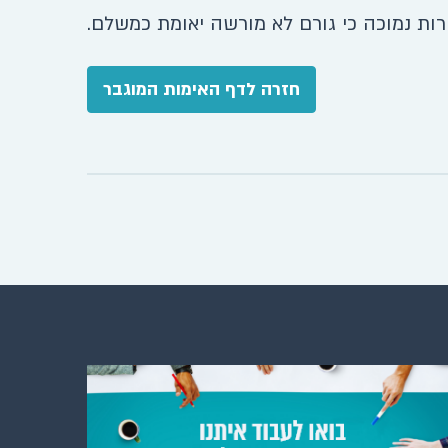
רות נמוכה כי גורם לא מורשה יאומת כמשלם.
חזרה לדף האימות המוגבר