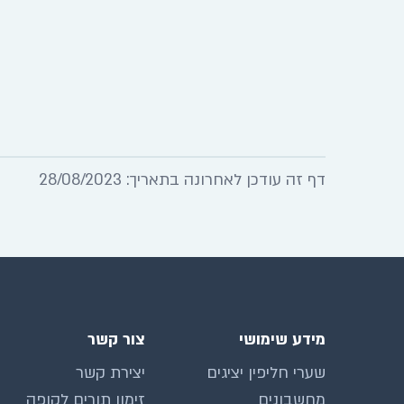
דף זה עודכן לאחרונה בתאריך: 28/08/2023
מידע שימושי
צור קשר
שערי חליפין יציגים
יצירת קשר
מחשבונים
זימון תורים לקופה