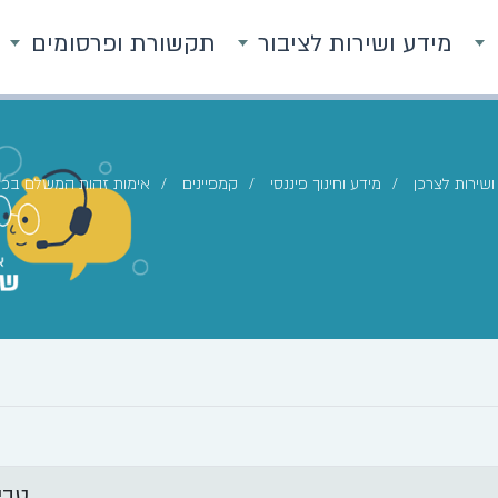
מידע ושירות לציבור
תקשורת ופרסומים
ושירות לצרכן
מידע וחינוך פיננסי
קמפיינים
אימות זהות המשלם בכרט
טבי