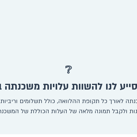
❔
 לאורך כל תקופת ההלוואה, כולל תשלומים וריביות 
ות ולקבל תמונה מלאה של העלות הכוללת של המשכנ