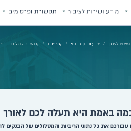
מידע ושירות לציבור
תקשורת ופרסומים
ושירות לצרכן
מידע וחינוך פיננסי
קמפיינים
קו המשווה של בנק ישר
מה באמת היא תעלה לכם לאורך 
עבורכם את כל נתוני הריביות והמסלולים של הבנקים ל