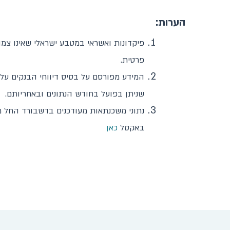
הערות:
פיקדונות ואשראי במטבע ישראלי שאינו צמו
פרטית.
המידע מפורסם על בסיס דיווחי הבנקים על
שניתן בפועל בחודש הנתונים ובאחריותם.
באקסל
כאן