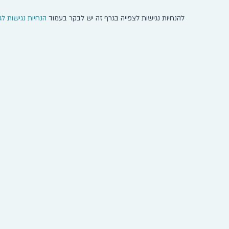
להנחיות נגישות לצפייה בגרף זה יש לבקר בעמוד
הנחיות נגישות לג