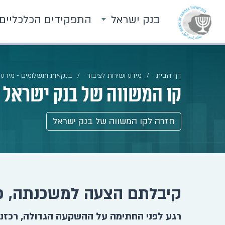
בנק ישראל
התפקידים הכלכליים
דף הבית
מידע ושירות לציבור
בנקאות ותשלומים - מידע 
קו המשווה של בנק ישראל
חזרה לקו המשווה של בנק ישראל
קיבלתם הצעה למשכנתה, כ
רגע לפני החתימה על ההשקעה הגדולה, רכזנו 