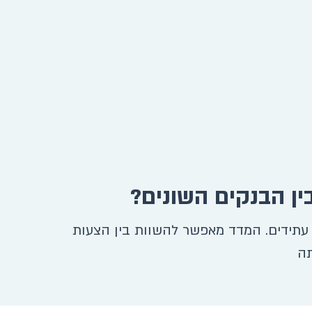
עתידים. המדד מאפשר להשוות בין הצעות
תה