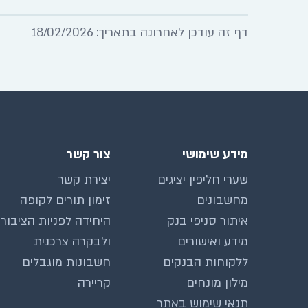
דף זה עודכן לאחרונה בתאריך: 18/02/2026
מידע שימושי
צור קשר
שערי חליפין יציגים
יצירת קשר
מחשבונים
זימון תורים לקופה
איתור סניפי בנק
היחידה לפניות הציבור
מידע ואישורים
ולבקרה צרכנית
ללקוחות הבנקים
חשבונות מוגבלים
מילון מונחים
קריירה
תנאי שימוש באתר