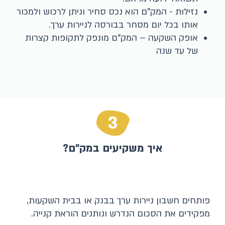
נזילות - המק"ם הוא נכס סחיר וניתן לרכוש ולמכור
אותו בכל יום מסחר בבורסה לניירות ערך.
אופק השקעה – המק"ם מונפק לתקופות קצרות
של עד שנה
3
איך משקיעים במק"ם?
פותחים חשבון ניירות ערך בבנק או בבית השקעות,
מפקידים את הסכום הנדרש ונותנים הוראת קנייה.