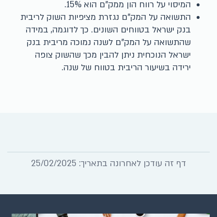
המיסוי על רווח הון ממק"ם הוא 15%.
התשואה על המק"ם נגזרת מציפיות השוק לריבית
בנק ישראל בטווחים השונים. כך לדוגמה, במידה
שהתשואה על המק"ם לשנה נמוכה מריבית בנק
ישראל הנוכחית ניתן להבין מכך שהשוק צופה
ירידה בשיעור הריבית בטווח של שנה.
דף זה עודכן לאחרונה בתאריך: 25/02/2025