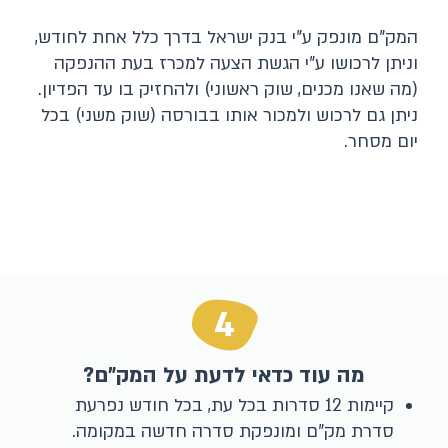
המק"ם מונפק ע"י בנק ישראל בדרך כלל אחת לחודש,
וניתן לרכושו ע"י הגשת הצעה למכרז בעת ההנפקה
(מה שאנו מכנים, שוק ראשוני) ולהחזיק בו עד הפדיון.
ניתן גם לרכוש ולמכור אותו בבורסה (שוק משני) בכל
יום מסחר.
4
מה עוד כדאי לדעת על המק"ם?
קיימות 12 סדרות בכל עת, בכל חודש נפרעת
סדרת מק"ם ומונפקת סדרה חדשה במקומה.