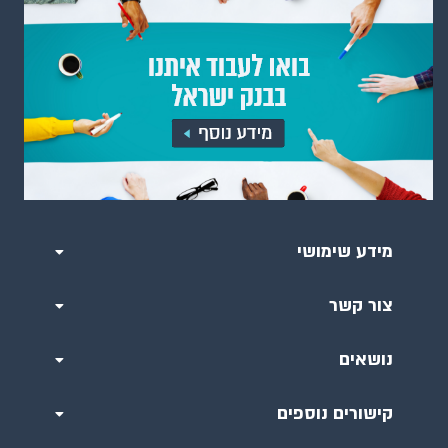
מידע שימושי
צור קשר
נושאים
קישורים נוספים