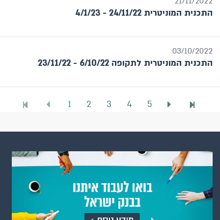
21/11/2022
התכנית המוניטרית 24/11/22 - 4/1/23
03/10/2022
התכנית המוניטרית לתקופה 6/10/22 - 23/11/22
1
2
3
4
5