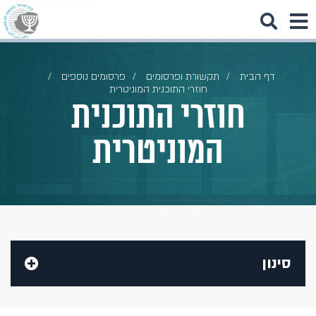
דף הבית
תקשורת ופרסומים
פרסומים נוספים
חוזרי התוכנית המוניטרית
חוזרי התוכנית
המוניטרית
סינון