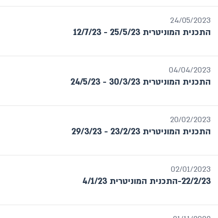
24/05/2023
התכנית המוניטרית 25/5/23 - 12/7/23
04/04/2023
התכנית המוניטרית 30/3/23 - 24/5/23
20/02/2023
התכנית המוניטרית 23/2/23 - 29/3/23
02/01/2023
22/2/23-התכנית המוניטרית 4/1/23