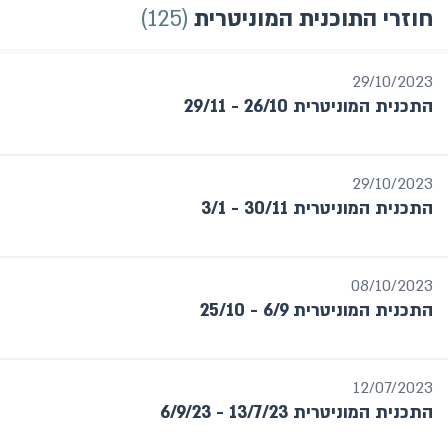
125
חוזרי התוכנית המוניטרית
שנה / תקופה
29/10/2023
חודש אחרון
התכנית המוניטרית 26/10 - 29/11
מתאריך עד תאריך
29/10/2023
שנה
התכנית המוניטרית 30/11 - 3/1
בחר
08/10/2023
התכנית המוניטרית 6/9 - 25/10
12/07/2023
התכנית המוניטרית 13/7/23 - 6/9/23