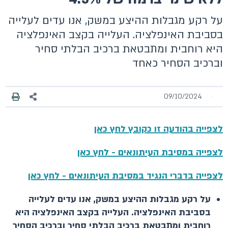
על רקע מגבלות ההיצע במשק, אנו עדים לעלייה
בסביבת האינפלציה. העלייה בקצב האינפלציה
היא רוחבית ומתבטאת ברכיב הבלתי סחיר
וברכיב הסחיר כאחד
09/10/2024
לצפייה בהודעה זו כקובץ לחץ כאן
לצפייה במסיבת העיתונאים - לחץ כאן
לצפייה בדברי הנגיד במסיבת העיתונאים - לחץ כאן
על רקע מגבלות ההיצע במשק, אנו עדים לעלייה
בסביבת האינפלציה. העלייה בקצב האינפלציה היא
רוחבית ומתבטאת ברכיב הבלתי סחיר וברכיב הסחיר