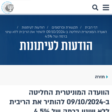
דף הבית
תקשורת ופרסומים
הודעות לעיתונות
הוועדה המוניטרית החליטה ב-09/10/2024 להותיר את הריבית ללא שינוי
ברמה של 4.5%
הודעות לעיתונות
חזרה
הוועדה המוניטרית החליטה
ב-09/10/2024 להותיר את הריבית
ללא שינוי ברמה של 4.5%