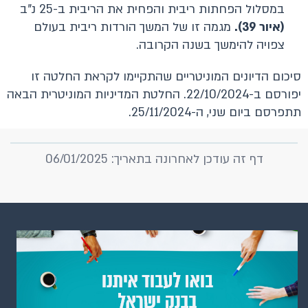
במסלול הפחתות ריבית והפחית את הריבית ב-25 נ"ב
(איור
39
).
מגמה זו של המשך הורדות ריבית בעולם
צפויה להימשך בשנה הקרובה.
סיכום הדיונים המוניטריים שהתקיימו לקראת החלטה זו
יפורסם ב-22/10/2024. החלטת המדיניות המוניטרית הבאה
תתפרסם ביום שני, ה-25/11/2024.
דף זה עודכן לאחרונה בתאריך: 06/01/2025