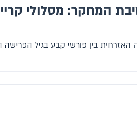
ת המחקר: מסלולי קריי
אזרחית בין פורשי קבע בגיל הפרישה הצ