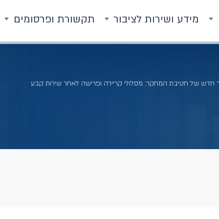
מידע ושירות לציבור
תקשורת ופרסומים
חדש של חטיבת המחקר: מסלולי קריירה ופרישה לאחר שירות קבע