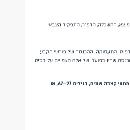
מוצא, ההשכלה, הדפ"ר, התפקיד הצבאי
 דפוסי התעסוקה וההכנסה של פורשי הקבע
כנסה שהיו בפועל ושל אלה הצפויים על בסיס