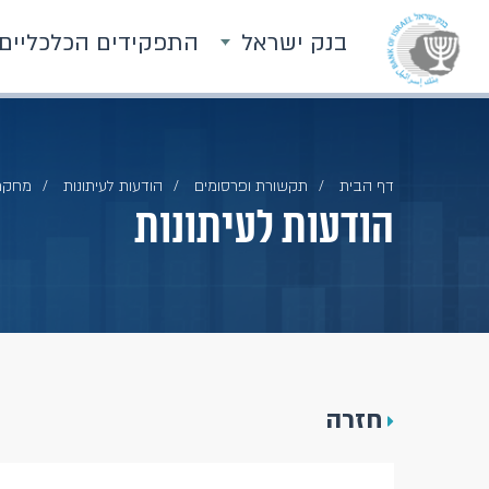
בנק ישראל
התפקידים הכלכליים
דף הבית
תקשורת ופרסומים
הודעות לעיתונות
מחקר 
הודעות לעיתונות
חזרה