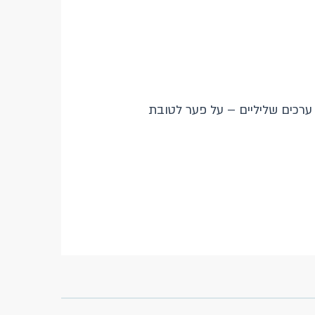
; ערכים שליליים – על פער לטובת