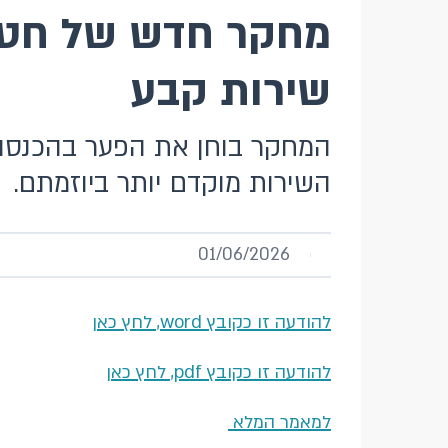
מחקר חדש של חטיב
שירות קבע
המחקר בוחן את הפער בהכנסה ה
השירות מוקדם יותר ביוזמתם.
01/06/2026
להודעה זו כקובץ word, לחץ כאן
להודעה זו כקובץ pdf, לחץ כאן
למאמר המלא