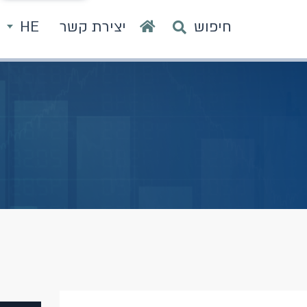
חיפוש
יצירת קשר
HE