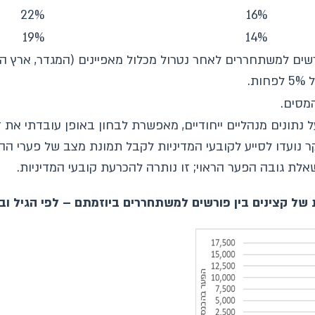
22%
16%
19%
14%
ים למשתחררים לאחר נטרול מכלול מאפיינים (המגדר, ארץ ה
.
מסים.
נתונים מנהליים ייחודיים, מאפשרת לבחון באופן עובדתי את
 נועדו לסייע לקובעי המדיניות לקבל תמונת מצב של פערי הה
ת גובה הפער הראוי; זו נותרה להכרעת קובעי המדיניות.