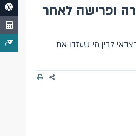
רה ופרישה לאחר
באי לבין מי שעזבו את