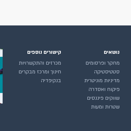
נושאים
קישורים נוספים
מחקר ופרסומים
מכרזים והתקשרויות
סטטיסטיקה
חינוך ומרכז מבקרים
מדיניות מוניטרית
בנקיפדיה
פיקוח ואסדרה
שווקים פיננסים
שטרות ומעות