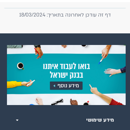
דף זה עודכן לאחרונה בתאריך: 18/03/2024
מידע שימושי