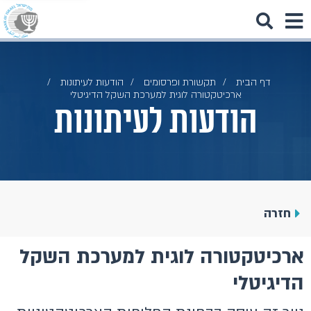
דף הבית
תקשורת ופרסומים
הודעות לעיתונות
ארכיטקטורה לוגית למערכת השקל הדיגיטלי
הודעות לעיתונות
חזרה
ארכיטקטורה לוגית למערכת השקל
הדיגיטלי