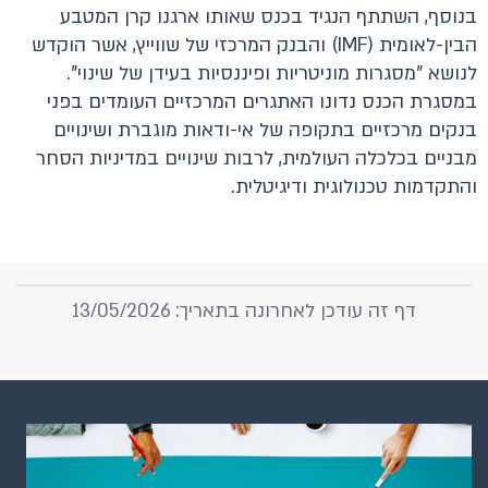
בנוסף, השתתף הנגיד בכנס שאותו ארגנו קרן המטבע
הבין-לאומית (IMF) והבנק המרכזי של שווייץ, אשר הוקדש
לנושא "מסגרות מוניטריות ופיננסיות בעידן של שינוי".
במסגרת הכנס נדונו האתגרים המרכזיים העומדים בפני
בנקים מרכזיים בתקופה של אי-ודאות מוגברת ושינויים
מבניים בכלכלה העולמית, לרבות שינויים במדיניות הסחר
והתקדמות טכנולוגית ודיגיטלית.
דף זה עודכן לאחרונה בתאריך: 13/05/2026