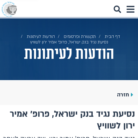
דף הבית
תקשורת ופרסומים
הודעות לעיתונות
נסיעת נגיד בנק ישראל, פרופ׳ אמיר ירון לשוויץ
הודעות לעיתונות
חזרה
נסיעת נגיד בנק ישראל, פרופ׳ אמיר
ירון לשוויץ