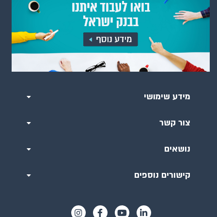
מידע שימושי
צור קשר
נושאים
קישורים נוספים