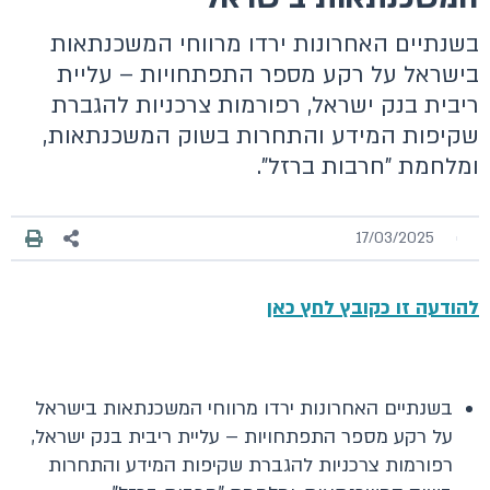
בשנתיים האחרונות ירדו מרווחי המשכנתאות
בישראל על רקע מספר התפתחויות – עליית
ריבית בנק ישראל, רפורמות צרכניות להגברת
שקיפות המידע והתחרות בשוק המשכנתאות,
ומלחמת "חרבות ברזל".
17/03/2025
להודעה זו כקובץ לחץ כאן
בשנתיים האחרונות ירדו מרווחי המשכנתאות בישראל
על רקע מספר התפתחויות – עליית ריבית בנק ישראל,
רפורמות צרכניות להגברת שקיפות המידע והתחרות