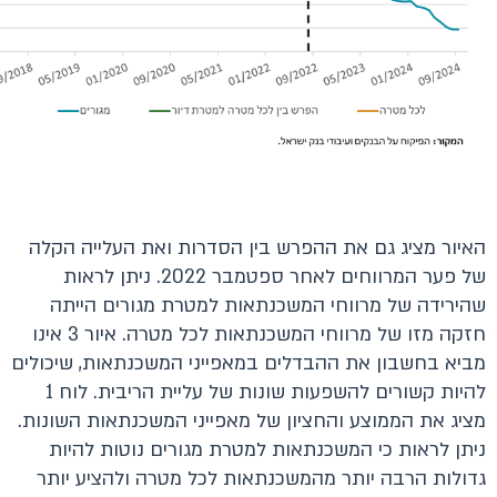
האיור מציג גם את ההפרש בין הסדרות ואת העלייה הקלה
של פער המרווחים לאחר ספטמבר 2022. ניתן לראות
שהירידה של מרווחי המשכנתאות למטרת מגורים הייתה
חזקה מזו של מרווחי המשכנתאות לכל מטרה. איור 3 אינו
מביא בחשבון את ההבדלים במאפייני המשכנתאות, שיכולים
להיות קשורים להשפעות שונות של עליית הריבית. לוח 1
מציג את הממוצע והחציון של מאפייני המשכנתאות השונות.
ניתן לראות כי המשכנתאות למטרת מגורים נוטות להיות
גדולות הרבה יותר מהמשכנתאות לכל מטרה ולהציע יותר