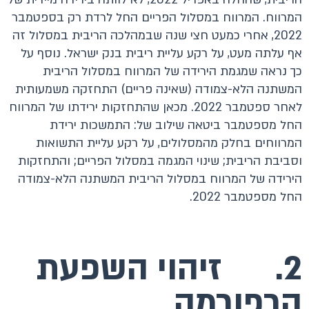
המרווח. המרווח במסלול הפריים החל לרדת רק בספטמבר
2022, אחרי כמעט חצי שנה שבמהלכה הריבית במסלול זה
אף עלתה מעט, על רקע עליית ריבית בנק ישראל. נוסף על
כך נראה שמגמת הירידה של המרווח במסלול הריבית
המשתנה הלא-צמודה (שאינה פריים) התחזקה משמעותית
לאחר ספטמבר 2022. מכאן שהתחזקות ירידתו של המרווח
החל מספטמבר ביטאה שילוב של: התמשכות ירידת
המרווחים בחלק מהמסלולים, על רקע עליית התשואות
וסביבת הריבית; שינוי המגמה במסלול הפריים; והתחזקות
הירידה של המרווח במסלול הריבית המשתנה הלא-צמודה
החל מספטמבר 2022.
2. זיהוי השפעת
הרפורמה