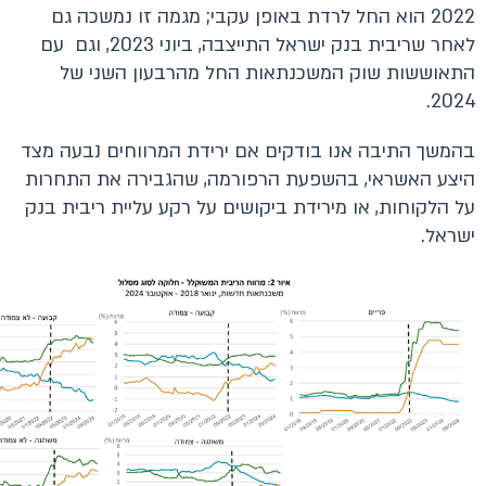
2022 הוא החל לרדת באופן עקבי; מגמה זו נמשכה גם
לאחר שריבית בנק ישראל התייצבה, ביוני 2023, וגם עם
התאוששות שוק המשכנתאות החל מהרבעון השני של
2024.
בהמשך התיבה אנו בודקים אם ירידת המרווחים נבעה מצד
היצע האשראי, בהשפעת הרפורמה, שהגבירה את התחרות
על הלקוחות, או מירידת ביקושים על רקע עליית ריבית בנק
ישראל.