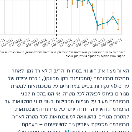
האיור מציג את השינוי במרווחי הריבית לאורך זמן. לאחר
תחילת הרפורמה (המסומנת בקו מקווקו), ניכרת ירידה של
עד כ-40 נקודות בסיס במרווחים על משכנתאות למטרת
מגורים ביחס לכאלה לכל מטרה. אי המובהקות לפני
הרפורמה מעיד על מגמות מקבילות בשני סוגי ההלוואות עד
הרפורמה, והירידה החדה יותר של מרווחי המשכנתאות
למטרת מגורים בהשוואה למשכנתאות לכל מטרה לאחר
הרפורמה מספקת אינדיקציה להשפעתה – העמקת