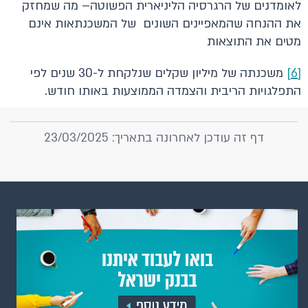
לאומדנים של הרגרסיה הליניארית הפשוטה– מה שמחזק
את ההנחה שהמאפיינים השונים של המשכנתאות אינם
מטים את התוצאות
[6]
משכנתה של מיליון שקלים שנלקחת ל-30 שנים לפי
התפלגויות הריבית והצמדה הממוצעות באותו חודש.
דף זה עודכן לאחרונה בתאריך: 23/03/2025