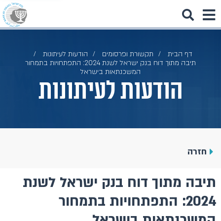
דף הבית
תקשורת ופרסומים
הודעות לעיתונות
תיבה מתוך דוח בנק ישראל לשנת 2024: התפתחויות בתמחור
המשכנתאות בישראל
הודעות לעיתונות
חזרה
תיבה מתוך דוח בנק ישראל לשנת
2024: התפתחויות בתמחור
המשכנתאות בישראל