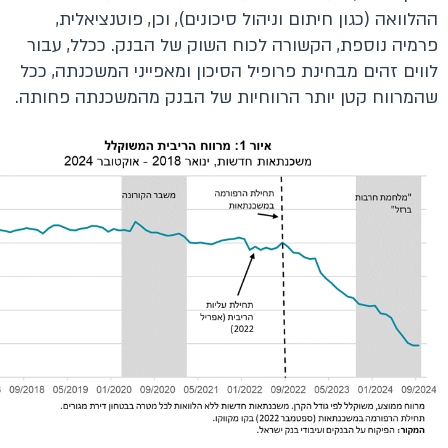
ההלוואה (כגון חיתום וניהול סיכונים), וכן, פוטנציאלית,
פרמיה נוספת, הקשורה לכוח השוק של הבנק. ככלל, עבור
לווים זהים מבחינת פרופיל הסיכון ומאפייני המשכנתה, ככל
שהמרווח קטן יותר הרווחיות של הבנק מהמשכנתה פחותה.