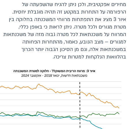
מחירים אפקטיבית, ולכן ניתן להניח שהשפעתה של
הרפורמה על התחרות במקטע זה תהיה מוגבלת יחסית.
איור 3 מציג את התפתחות מרווחי המשכנתה בחלוקה בין
מטרת מגורים ולכל מטרה. ניתן לראות כי באופן כללי,
המרווח על משכנתאות לכל מטרה גבוה מזה של משכנתאות
למגורים – מצב הנובע, כאמור, מהתחרות הפחותה
במשכנתאות אלה, וגם מן הסיכון הגבוה יותר הכרוך
בהלוואות הנלקחות למטרות צריכה.