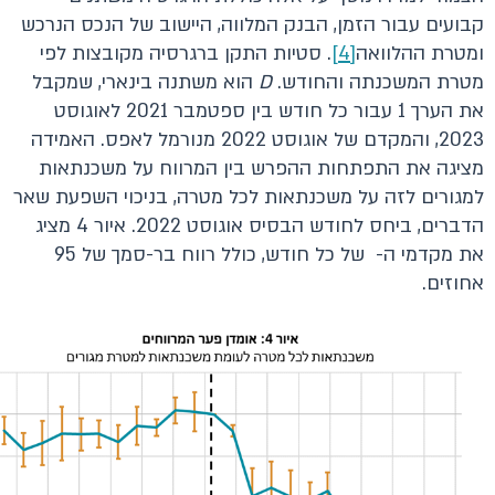
קבועים עבור הזמן, הבנק המלווה, היישוב של הנכס הנרכש
ומטרת ההלוואה
[4]
. סטיות התקן ברגרסיה מקובצות לפי
מטרת המשכנתה והחודש.
D
הוא משתנה בינארי, שמקבל
את הערך 1 עבור כל חודש בין ספטמבר 2021 לאוגוסט
2023, והמקדם של אוגוסט 2022 מנורמל לאפס. האמידה
מציגה את התפתחות ההפרש בין המרווח על משכנתאות
למגורים לזה על משכנתאות לכל מטרה, בניכוי השפעת שאר
הדברים, ביחס לחודש הבסיס אוגוסט 2022. איור 4 מציג
את מקדמי ה- של כל חודש, כולל רווח בר-סמך של 95
אחוזים.