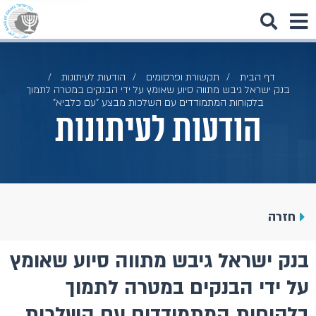
דף הבית
תקשורת ופרסומים
הודעות לעיתונות
בנק ישראל גיבש מתווה סיוע שאומץ על ידי הבנקים במטרה לתמוך
בלקוחות המתמודדים עם השלכות מבצע "עם כלביא"
הודעות לעיתונות
חזרה
בנק ישראל גיבש מתווה סיוע שאומץ
על ידי הבנקים במטרה לתמוך
בלקוחות המתמודדים עם השלכות