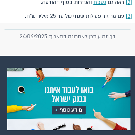
[2]
ראה גם
נספח
והגדרות בסוף ההודעה.
[3]
עם מחזור פעילות שנתי של עד 25 מיליון ש"ח.
דף זה עודכן לאחרונה בתאריך: 24/06/2025