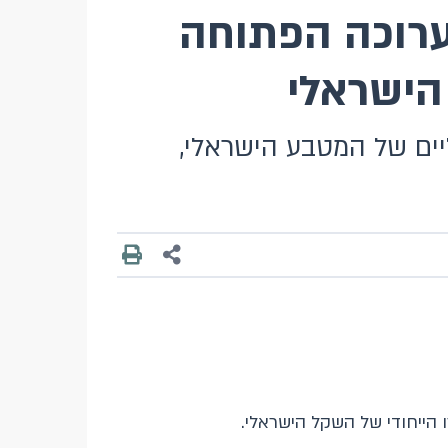
השיק תערוכה הפתוחה
הישראלי
יים של המטבע הישראלי,