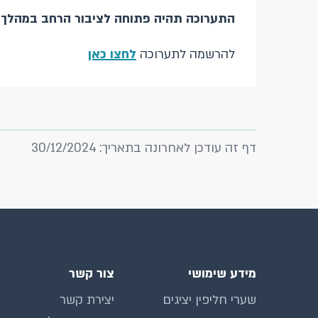
התערוכה תהיה פתוחה לציבור הרחב במהלך הש
להרשמה לתערוכה
לחצו כאן
דף זה עודכן לאחרונה בתאריך: 30/12/2024
מידע שימושי
צור קשר
שערי חליפין יציגים
יצירת קשר