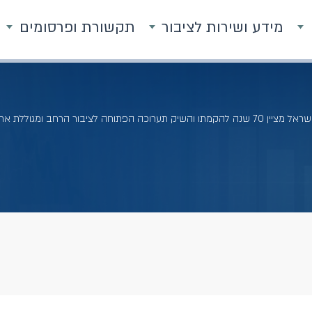
מידע ושירות לציבור
תקשורת ופרסומים
 והשיק תערוכה הפתוחה לציבור הרחב ומגוללת את סיפורו של השקל הישראלי