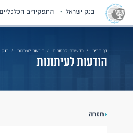
בנק ישראל
התפקידים הכלכליים
דף הבית
תקשורת ופרסומים
הודעות לעיתונות
בנק ישראל מציין 70 שנה להקמתו
הודעות לעיתונות
חזרה