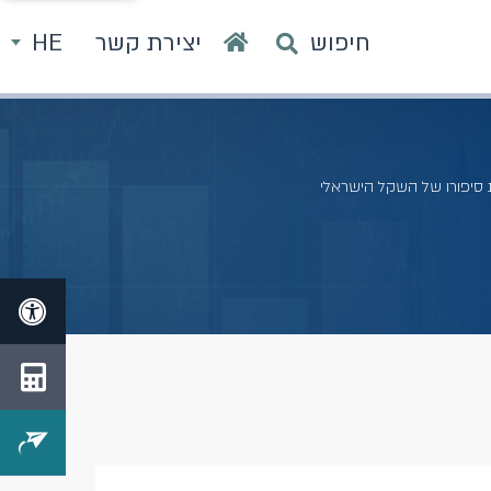
חיפוש
יצירת קשר
HE