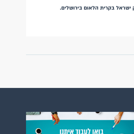
ק ישראל בקרית הלאום בירושלים.