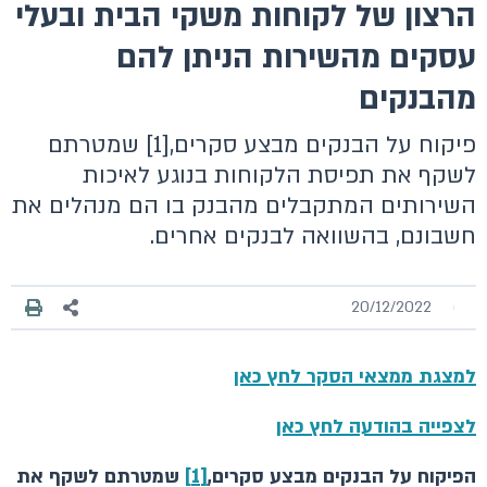
הרצון של לקוחות משקי הבית ובעלי
עסקים מהשירות הניתן להם
מהבנקים
פיקוח על הבנקים מבצע סקרים,[1] שמטרתם
לשקף את תפיסת הלקוחות בנוגע לאיכות
השירותים המתקבלים מהבנק בו הם מנהלים את
חשבונם, בהשוואה לבנקים אחרים.
20/12/2022
למצגת ממצאי הסקר לחץ כאן
לצפייה בהודעה לחץ כאן
הפיקוח על הבנקים מבצע סקרים,
[1]
שמטרתם לשקף את