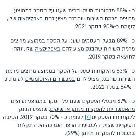
כ - 88% מלקוחות משקי הבית שענו על הסקר בממוצע
מרוצים מרמת השירות שהבנק מציע להם
באפליקציה
שלו,
לעומת כ-90% בסקר 2021.
כ - 89% מבעלי העסקים שענו על הסקר בממוצע מרוצים
מרמת השירות שהבנק מציע להם
באפליקציה
שלו, זהה
לתוצאה בסקר 2019.
כ - 83% מהלקוחות שענו על הסקר בממוצע מרוצים מרמת
השירות שהבנק מציע להם
במכשירים האוטומטיים
לעומת כ
- 84% בסקר 2021.
כ - 67% מבעלי העסקים שענו על הסקר בממוצע מרוצים
מהאפשרויות להפקדת מזומן או שיקים
, שמציע הבנק
ללקוחותיו העסקיים
[4]
לעומת כ - 70% בסקר 2019. הסיבה
העיקרית שצוינה לשביעות הרצון הנמוכה הינה תקלות
במכונות להפקדת מזומן (29%).