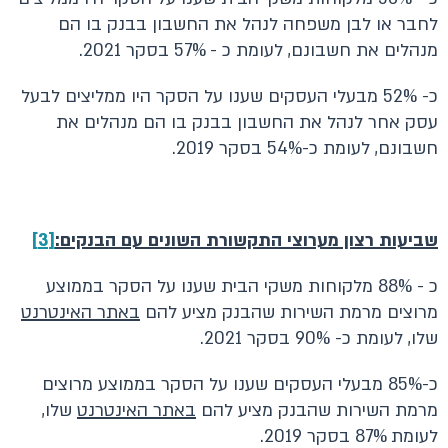
לחבר או לבן משפחה לנהל את החשבון בבנק בו הם
מנהלים את חשבונם, לעומת כ - 57% בסקר 2021.
כ- 52% מבעלי העסקים שענו על הסקר היו ממליצים לבעל
עסק אחר לנהל את החשבון בבנק בו הם מנהלים את
חשבונם, לעומת כ-54% בסקר 2019.
שביעות רצון מערוצי התקשורת השונים עם הבנקים:
[3]
כ - 88% מלקוחות משקי הבית שענו על הסקר בממוצע
מרוצים מרמת השירות שהבנק מציע להם
באתר האינטרנט
שלו, לעומת כ- 90% בסקר 2021.
כ-85% מבעלי העסקים שענו על הסקר בממוצע מרוצים
מרמת השירות שהבנק מציע להם
באתר האינטרנט
שלו,
לעומת 87% בסקר 2019.