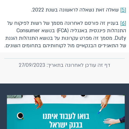
[5]
שאלה זאת נשאלה לראשונה בשנת 2022.
[6]
בעניין זה פורסם לאחרונה מסמך של רשות לפיקוח על
התנהלות פיננסית באנגליה (FCA) בנושא Consumer
Duty. מסמך זה מפרט עקרונות על בנושא התנהלות הוגנת
של התאגידים הבנקאיים מול לקוחותיהם בתחומים השונים.
דף זה עודכן לאחרונה בתאריך: 27/09/2023