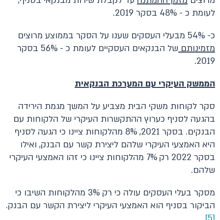
מרוצים
מזמן ההמתנה
עד לקבלת שירות מבנקאי בסניף,
לעומת כ - 48% בסקר 2019.
כ- 54% מבעלי העסקים שענו על הסקר בממוצע מרוצים
מזמינותם
של הבנקאים העסקיים לעומת כ - 56% בסקר
2019.
הממשק העיקרי עם המערכת הבנקאית
סקר לקוחות משקי הבית מצביע על המשך מגמת הירידה
בהגעה לסניף כערוץ ההתקשרות העיקרי של הלקוחות עם
הבנקים. בסקר 2021, 8% מהלקוחות ציינו כי הגעה לסניף
היא האמצעי העיקרי שלהם ליצירת קשר עם הבנק, ואילו
בסקר 2022 רק 7% מהלקוחות ציינו כי זהו האמצעי העיקרי
שלהם.
מסקר בעלי העסקים עולה כי רק 3% מהלקוחות השיבו כי
הביקור בסניף הוא האמצעי העיקרי ליצירת הקשר עם הבנק.
[5]