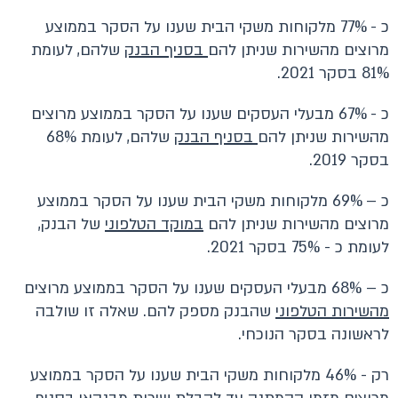
כ - 77% מלקוחות משקי הבית שענו על הסקר בממוצע
מרוצים מהשירות שניתן להם
בסניף הבנק
שלהם, לעומת
81% בסקר 2021.
כ - 67% מבעלי העסקים שענו על הסקר בממוצע מרוצים
מהשירות שניתן להם
בסניף הבנק
שלהם, לעומת 68%
בסקר 2019.
כ – 69% מלקוחות משקי הבית שענו על הסקר בממוצע
מרוצים מהשירות שניתן להם
במוקד הטלפוני
של הבנק,
לעומת כ - 75% בסקר 2021.
כ – 68% מבעלי העסקים שענו על הסקר בממוצע מרוצים
מהשירות הטלפוני
שהבנק מספק להם. שאלה זו שולבה
לראשונה בסקר הנוכחי.
רק - 46% מלקוחות משקי הבית שענו על הסקר בממוצע