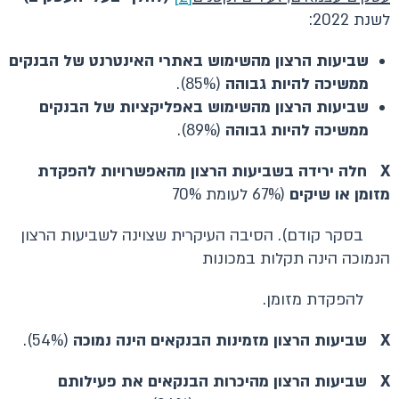
לשנת 2022:
שביעות הרצון מהשימוש באתרי האינטרנט של הבנקים
ממשיכה להיות גבוהה
(85%).
שביעות הרצון מהשימוש באפליקציות של הבנקים
ממשיכה להיות גבוהה
(89%).
X
חלה ירידה בשביעות הרצון מהאפשרויות להפקדת
מזומן או שיקים
(67% לעומת 70%
בסקר קודם). הסיבה העיקרית שצוינה לשביעות הרצון
הנמוכה הינה תקלות במכונות
להפקדת מזומן.
X
שביעות הרצון מזמינות הבנקאים הינה נמוכה
(54%).
X
שביעות הרצון מהיכרות הבנקאים את פעילותם