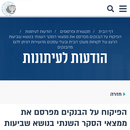
דף הבית
תקשורת ופרסומים
הודעות לעיתונות
הפיקוח על הבנקים מפרסם את ממצאי הסקר השנתי בנושא שביעות
הרצון של לקוחות משקי הבית ובעלי עסקים מהשירות הניתן להם
מהבנקים
הודעות לעיתונות
חזרה
הפיקוח על הבנקים מפרסם את
ממצאי הסקר השנתי בנושא שביעות