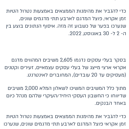
כדי להגביר את מהימנות הממצאים באמצעות נטרול הטיות
זמן אקראי, פוצל המדגם לארבע תתי מדגמים שונים,
שנערכו בפער של כשבוע זה מזה. איסוף הנתונים בוצע בין
ה- 2 ל- 30 באוגוסט, 2022.
בסקר בעלי עסקים נדגמו 2,605 משיבים המהווים מדגם
אקראי ארצי מייצג של בעלי עסקים עצמאיים, זעירים וקטנים
(מעסיקים עד 20 עובדים), המחוברים לאינטרנט.
מתוך כלל המשיבים המשיכו לשאלון המלא 2,000 משיבים
שדיווחו כי החשבון העסקי היחיד/העיקרי שלהם מנהל כיום
באחד הבנקים.
כדי להגביר את מהימנות הממצאים באמצעות נטרול הטיות
זמן אקראי פוצל המדגם לארבע תתי מדגמים שונים, שנערכו