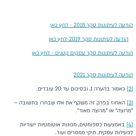
הודעה לעיתונות סקר 2018 - לחץ כאן
הודעה לעיתונות סקר 2019-לחץ כאן
הודעה לעיתונות סקר עסקים קטנים - לחץ כאן
הודעה לעיתונות סקר 2021
[2]
כאמור בהערה 1, ובסיכום עד 20 עובדים.
[3]
האחוז בפרק זה משקף את אלו שבחרו בתשובה –
"מרוצה" או "מרוצה מאוד".
[4]
באמצעות כספומטים, מכונות אוטומטיות ייעודיות
לפעילות עסקית, תיקי ממסרים ועוד.