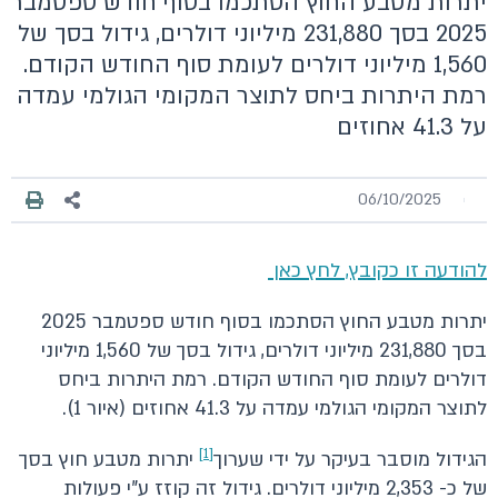
יתרות מטבע החוץ הסתכמו בסוף חודש ספטמבר
2025 בסך 231,880 מיליוני דולרים, גידול בסך של
1,560 מיליוני דולרים לעומת סוף החודש הקודם.
רמת היתרות ביחס לתוצר המקומי הגולמי עמדה
על 41.3 אחוזים
06/10/2025
להודעה זו כקובץ, לחץ כאן
יתרות מטבע החוץ הסתכמו בסוף חודש ספטמבר 2025
בסך 231,880 מיליוני דולרים, גידול בסך של 1,560 מיליוני
דולרים לעומת סוף החודש הקודם. רמת היתרות ביחס
לתוצר המקומי הגולמי עמדה על 41.3 אחוזים (איור 1).
[1]
הגידול מוסבר בעיקר על ידי שערוך
יתרות מטבע חוץ בסך
של כ- 2,353 מיליוני דולרים. גידול זה קוזז ע"י פעולות