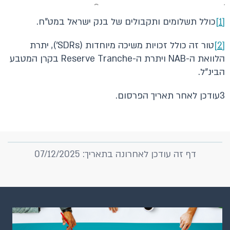
[1]
כולל תשלומים ותקבולים של בנק ישראל במט"ח.
[2]
טור זה כולל זכויות משיכה מיוחדות (SDRs'), יתרת
הלוואת ה-NAB ויתרת ה-Reserve Tranche בקרן המטבע
הבינ"ל.
3עודכן לאחר תאריך הפרסום.
דף זה עודכן לאחרונה בתאריך: 07/12/2025