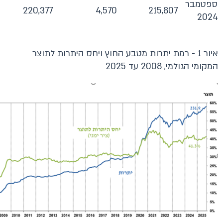
ספטמבר
220,377
4,570
215,807
2024
איור 1 - רמת יתרות מטבע החוץ ויחס היתרות לתוצר
המקומי הגולמי, 2008 עד 2025