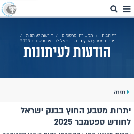
דף הבית
תקשורת ופרסומים
הודעות לעיתונות
יתרות מטבע החוץ בבנק ישראל לחודש ספטמבר 2025
הודעות לעיתונות
חזרה
יתרות מטבע החוץ בבנק ישראל
לחודש ספטמבר 2025