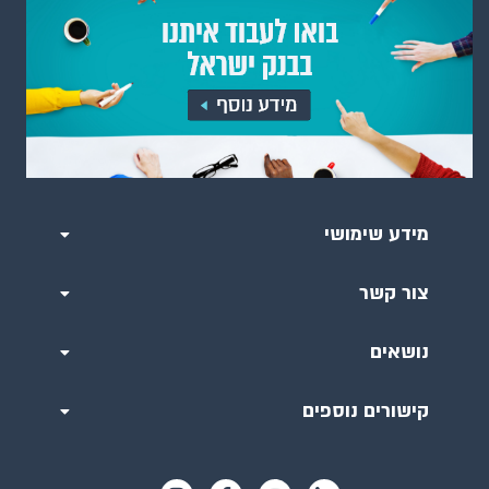
מידע שימושי
צור קשר
נושאים
קישורים נוספים