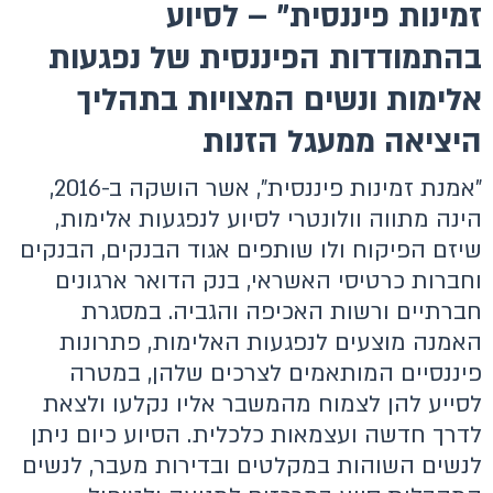
זמינות פיננסית" – לסיוע
בהתמודדות הפיננסית של נפגעות
אלימות ונשים המצויות בתהליך
היציאה ממעגל הזנות
"אמנת זמינות פיננסית", אשר הושקה ב-2016,
הינה מתווה וולונטרי לסיוע לנפגעות אלימות,
שיזם הפיקוח ולו שותפים אגוד הבנקים, הבנקים
וחברות כרטיסי האשראי, בנק הדואר ארגונים
חברתיים ורשות האכיפה והגביה. במסגרת
האמנה מוצעים לנפגעות האלימות, פתרונות
פיננסיים המותאמים לצרכים שלהן, במטרה
לסייע להן לצמוח מהמשבר אליו נקלעו ולצאת
לדרך חדשה ועצמאות כלכלית. הסיוע כיום ניתן
לנשים השוהות במקלטים ובדירות מעבר, לנשים