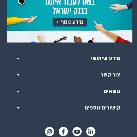
מידע שימושי
צור קשר
נושאים
קישורים נוספים