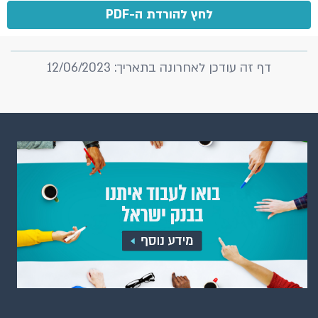
לחץ להורדת ה-PDF
דף זה עודכן לאחרונה בתאריך: 12/06/2023