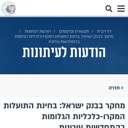
דף הבית
תקשורת ופרסומים
הודעות לעיתונות
מחקר בבנק ישראל: בחינת התועלות המקרו-כלכליות הגלומות
בהתחדשות עירונית
הודעות לעיתונות
חזרה
מחקר בבנק ישראל: בחינת התועלות
המקרו-כלכליות הגלומות
בהתחדשות עירונית