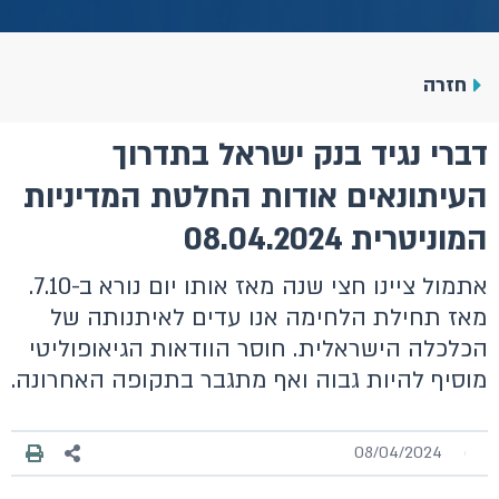
חזרה
דברי נגיד בנק ישראל בתדרוך
העיתונאים אודות החלטת המדיניות
המוניטרית 08.04.2024
אתמול ציינו חצי שנה מאז אותו יום נורא ב-7.10.
מאז תחילת הלחימה אנו עדים לאיתנותה של
הכלכלה הישראלית. חוסר הוודאות הגיאופוליטי
מוסיף להיות גבוה ואף מתגבר בתקופה האחרונה.
08/04/2024