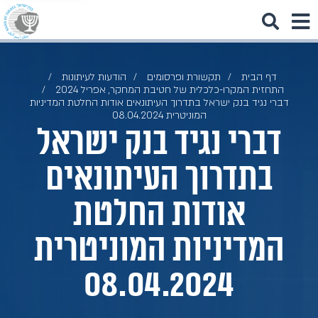
דף הבית
תקשורת ופרסומים
הודעות לעיתונות
התחזית המקרו-כלכלית של חטיבת המחקר, אפריל 2024
דברי נגיד בנק ישראל בתדרוך העיתונאים אודות החלטת המדיניות
המוניטרית 08.04.2024
דברי נגיד בנק ישראל
בתדרוך העיתונאים
אודות החלטת
המדיניות המוניטרית
08.04.2024