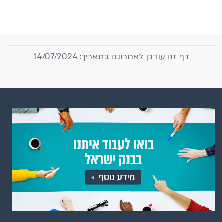
דף זה עודכן לאחרונה בתאריך: 14/07/2024