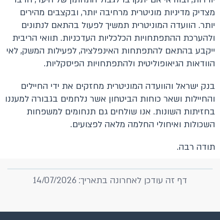
מצדיק מדיניות מוניטרית מרחיבה יותר, ובקצבים מהירים
יותר. הוועדה המוניטרית תמשיך לפעול בהתאם לנתונים
ולהערכת ההתפתחויות הכלכליות העדכניות. תוואי הריבית
ייקבע בהתאם להתפתחות האינפלציה, לפעילות המשק, לאי
הוודאות הגיאופוליטית ולהתפתחויות הפיסקליות.
בנק ישראל והוועדה המוניטרית מחזקים את ידי החיילים
והחיילות ושאר כוחות הביטחון אשר נלחמים בגבורה למעננו
בחזיתות השונות. אנו שולחים גם תנחומים למשפחות
השכולות ואיחולי החלמה מלאה לפצועים.
תודה רבה.
דף זה עודכן לאחרונה בתאריך: 14/07/2026