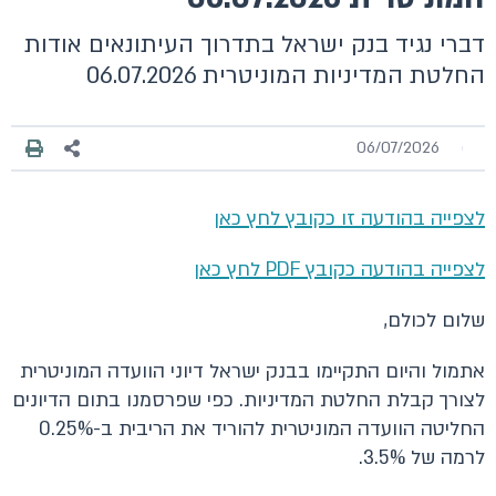
דברי נגיד בנק ישראל בתדרוך העיתונאים אודות
החלטת המדיניות המוניטרית 06.07.2026
06/07/2026
לצפייה בהודעה זו כקובץ לחץ כאן
לצפייה בהודעה כקובץ PDF לחץ כאן
שלום לכולם,
אתמול והיום התקיימו בבנק ישראל דיוני הוועדה המוניטרית
לצורך קבלת החלטת המדיניות. כפי שפרסמנו בתום הדיונים
החליטה הוועדה המוניטרית להוריד את הריבית ב-0.25%
לרמה של 3.5%.