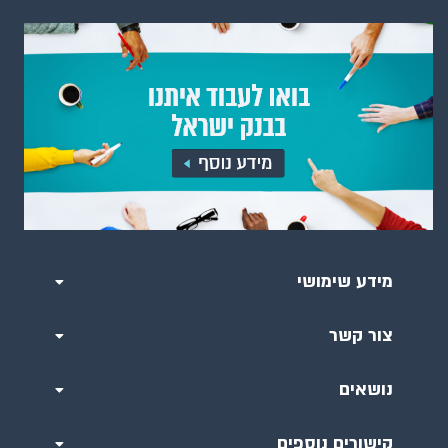
מידע שימושי
צור קשר
נושאים
קישורים נוספים