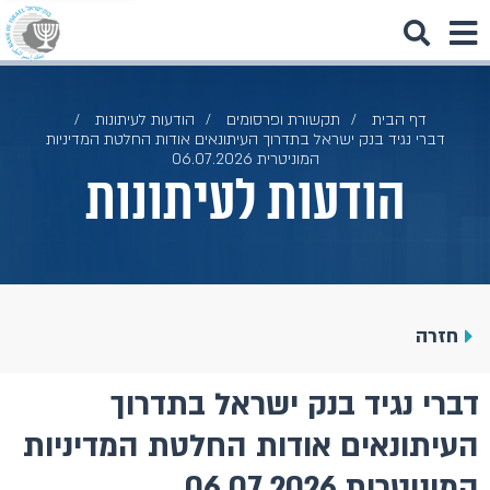
דף הבית
תקשורת ופרסומים
הודעות לעיתונות
דברי נגיד בנק ישראל בתדרוך העיתונאים אודות החלטת המדיניות
המוניטרית 06.07.2026
הודעות לעיתונות
חזרה
דברי נגיד בנק ישראל בתדרוך
העיתונאים אודות החלטת המדיניות
המוניטרית 06.07.2026