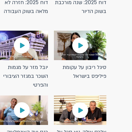
דוח 2025: שנה מורכבת
דוח 2025: חזרה לא
בשוק הדיור
מלאה בשוק העבודה
סיגל ריבון על עקומת
יובל מזר על מגמות
פיליפס בישראל
השכר במגזר הציבורי
והפרטי