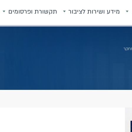
מידע ושירות לציבור
תקשורת ופרסומים
חקר