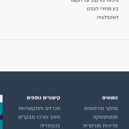
מיכאל גורקוב על הקשר
בין מחירי הנפט
לאינפלציה
נושאים
קישורים נוספים
מחקר ופרסומים
מכרזים והתקשרויות
סטטיסטיקה
חינוך ומרכז מבקרים
מדיניות מוניטרית
בנקיפדיה