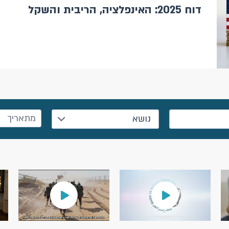
דוח 2025: האינפלציה, הריבית והשקל
נושא