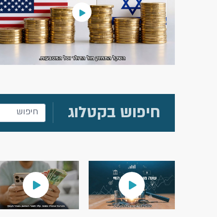
חיפוש בקטלוג
חיפוש