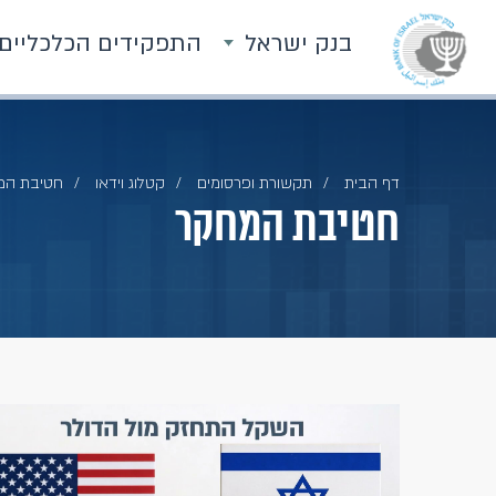
בנק ישראל
התפקידים הכלכליים
דף הבית
תקשורת ופרסומים
קטלוג וידאו
חטיבת המ
חטיבת המחקר