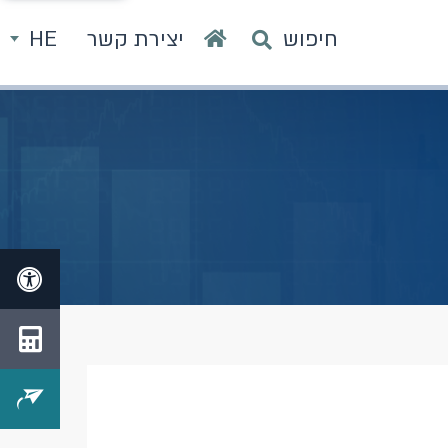
חיפוש
יצירת קשר
HE