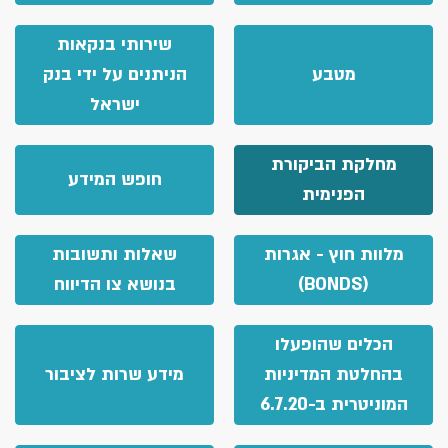
שירותי בנקאות
מטבע
הניתנים על ידי בנק
ישראל
מחלקת הביקורת
חופש המידע
הפנימית
מלוות חוץ - אגרות
שאלות ותשובות
(BONDS)
בנושא צו הדיווח
הכלים שהופעלו
בהחלטת המדיניות
מידע שרות לציבור
המוניטרית ב-6.7.20