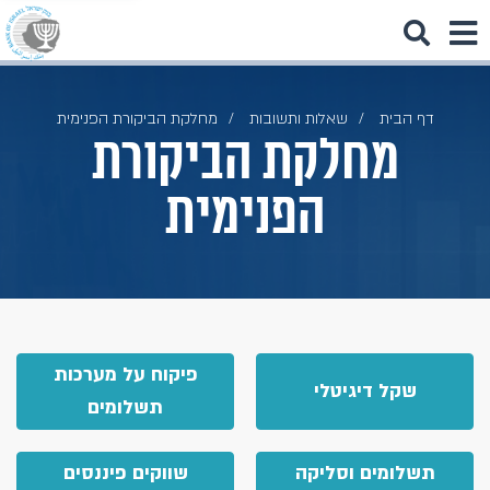
דף הבית
שאלות ותשובות
מחלקת הביקורת הפנימית
מחלקת הביקורת
הפנימית
פיקוח על מערכות
שקל דיגיטלי
תשלומים
תשלומים וסליקה
שווקים פיננסים