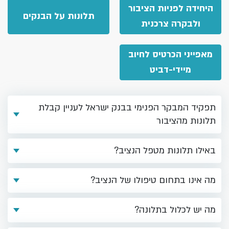
היחידה לפניות הציבור
תלונות על הבנקים
ולבקרה צרכנית
מאפייני הכרטיס לחיוב
מיידי-דביט
תפקיד המבקר הפנימי בבנק ישראל לעניין קבלת
תלונות מהציבור
באילו תלונות מטפל הנציב?
מה אינו בתחום טיפולו של הנציב?
מה יש לכלול בתלונה?