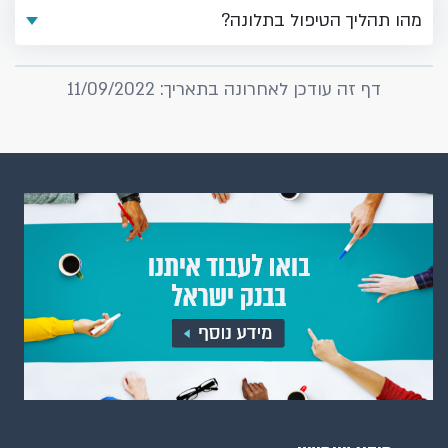
מהו תהליך הטיפול בתלונה?
דף זה עודכן לאחרונה בתאריך: 11/09/2022