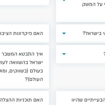
 על המשק
י בישראל?
האם פיקדונות הציבו
איך התבטא המשבר ע
ישראל בהשוואה לעוצ
בעולם (בשווקים, ומו
העולם)?
בעייתיים שהיוו
האם תוכניות ההצלה 