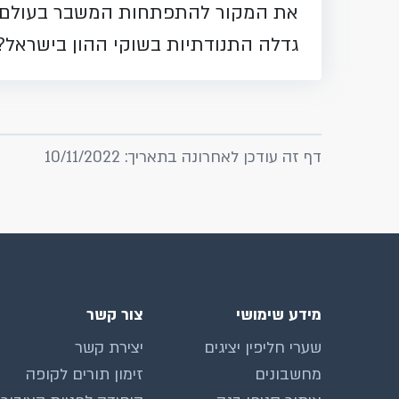
את המקור להתפתחות המשבר בעולם, 
גדלה התנודתיות בשוקי ההון בישראל?
דף זה עודכן לאחרונה בתאריך: 10/11/2022
מידע שימושי
צור קשר
שערי חליפין יציגים
יצירת קשר
מחשבונים
זימון תורים לקופה