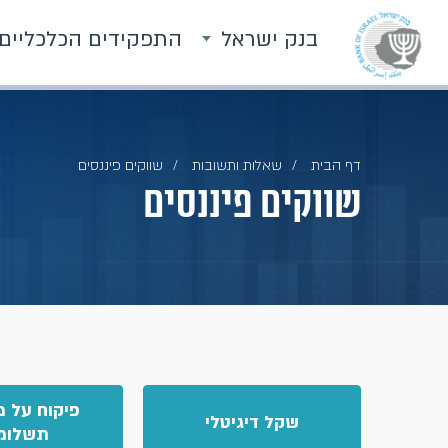
בנק ישראל
התפקידים הכלכליים
דף הבית
שאלות ותשובות
שווקים פיננסים
שווקים פיננסים
פיקוח על מ
שקל דיגיטלי
תשלומ