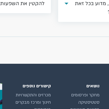
מדוע בכל זאת
להקטין את השפעות 
נושאים
קישורים נוספים
מחקר ופרסומים
מכרזים והתקשרויות
סטטיסטיקה
חינוך ומרכז מבקרים