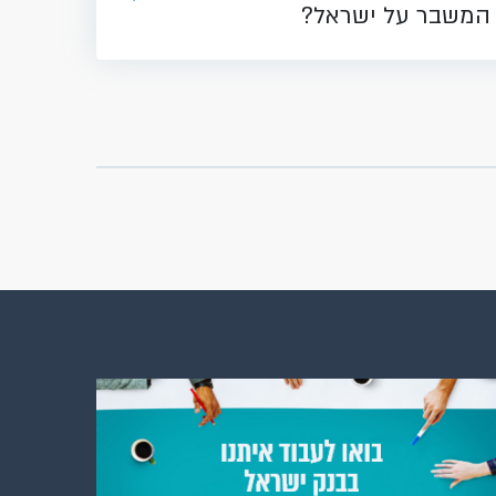
המשבר על ישראל?