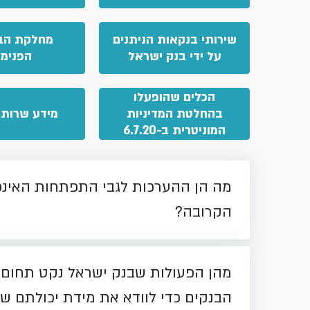
שירותי בנקאות הניתנים
מחלקת הב
על ידי בנק ישראל
הפנימי
הכלים שהופעלו
בהחלטת המדיניות
מידע שרות 
המוניטרית ב-6.7.20
מה הן ההערכות לגבי התפתחות האינ
הקרובה?
מהן הפעולות שבנק ישראל נקט תחום 
הבנקים כדי לוודא את מידת יכולתם ש