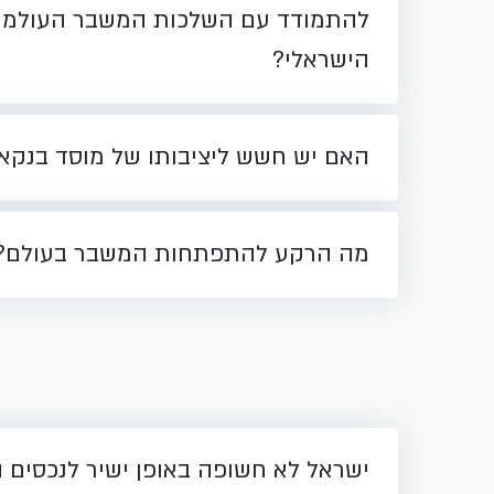
להתמודד עם השלכות המשבר העולמי
הישראלי?
האם יש חשש ליציבותו של מוסד בנקא
מה הרקע להתפתחות המשבר בעולם?
ישראל לא חשופה באופן ישיר לנכסים ה