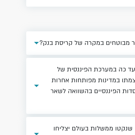
ר מבוטחים במקרה של קריסת בנק?
ד כה במערכת הפיננסית של
מתו במדינות מפותחות אחרות
סדות הפיננסיים בהשוואה לשאר
שנקטו ממשלות בעולם יצליחו