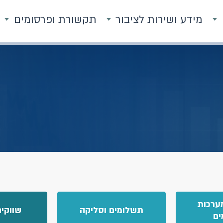
מידע ושירות לציבור
תקשורת ופרסומים
ערכות
תשלומים וסליקה
שווקים
ים