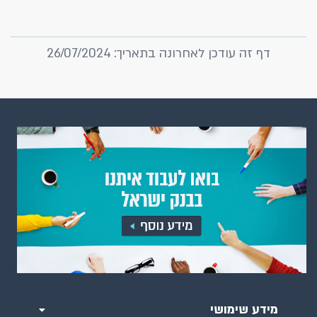
דף זה עודכן לאחרונה בתאריך: 26/07/2024
מידע שימושי