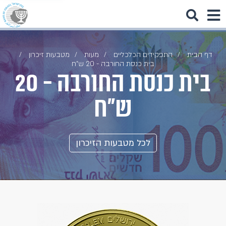
דף הבית
התפקידים הכלכליים
מעות
מטבעות זיכרון
בית כנסת החורבה - 20 ש"ח
בית כנסת החורבה - 20
ש"ח
לכל מטבעות הזיכרון