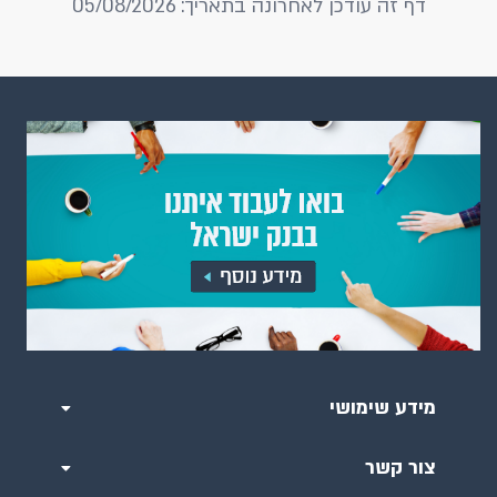
דף זה עודכן לאחרונה בתאריך: 05/08/2026
מידע שימושי
צור קשר