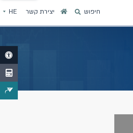
חיפוש
יצירת קשר
HE