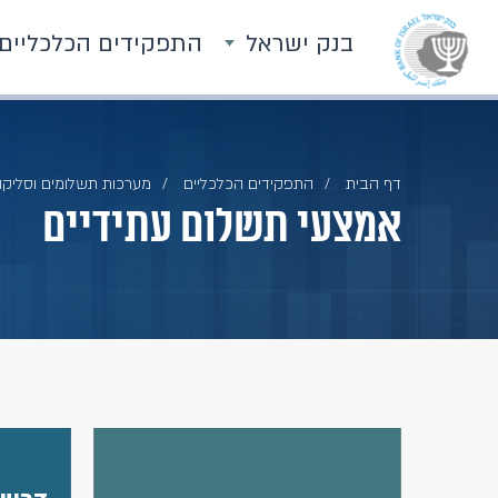
בנק ישראל
התפקידים הכלכליים
דף הבית
התפקידים הכלכליים
מערכות תשלומים וסליק
אמצעי תשלום עתידיים