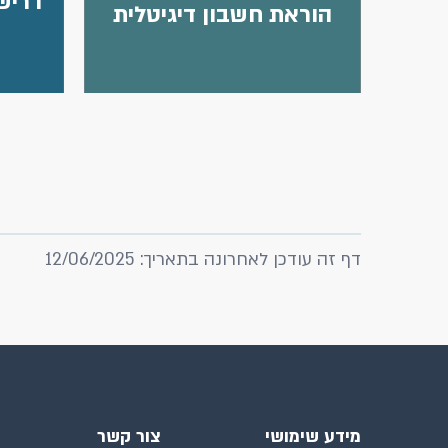
דריש
הוראת חשבון דיגיטלית
דף זה עודכן לאחרונה בתאריך: 12/06/2025
מידע שימושי
צור קשר