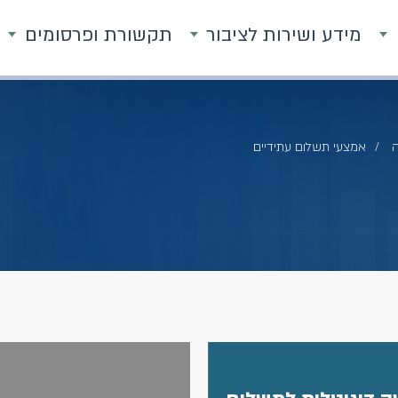
מידע ושירות לציבור
תקשורת ופרסומים
ה
אמצעי תשלום עתידיים