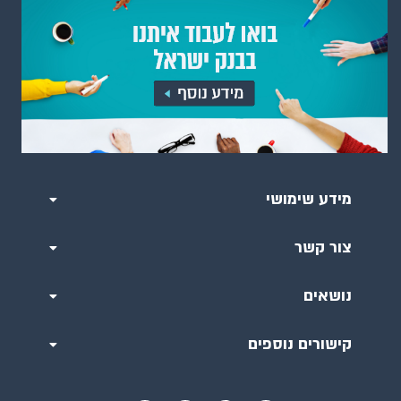
מידע שימושי
צור קשר
נושאים
קישורים נוספים