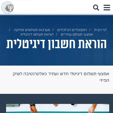
דף הבית
התפקידים הכלכליים
מערכות תשלומים וסליקה
אמצעי תשלום עתידיים
הוראת תשלום דיגיטלית
הוראת חשבון דיגיטלית
אמצעי תשלום דיגיטלי חדש ועתיד כאלטרנטיבה לשיק
הפיזי