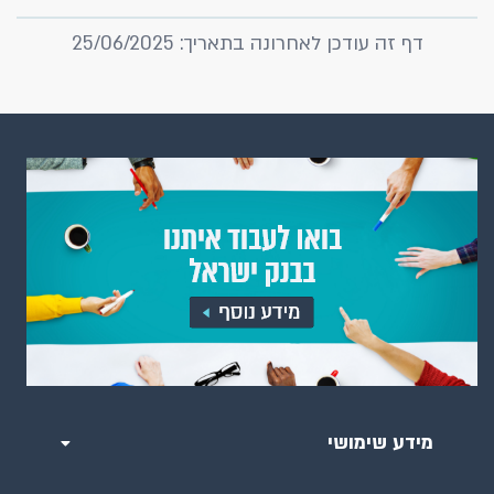
דף זה עודכן לאחרונה בתאריך: 25/06/2025
מידע שימושי