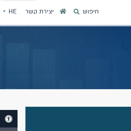
חיפוש
יצירת קשר
HE