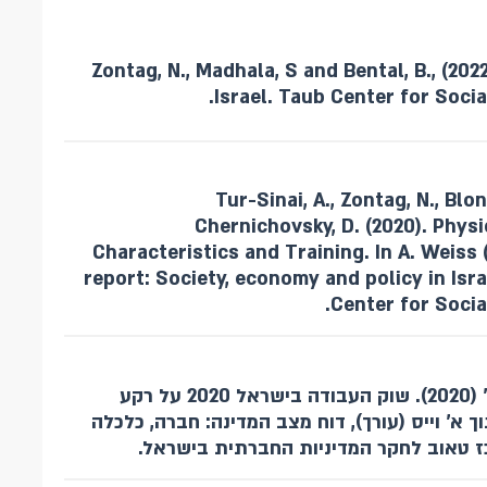
Zontag, N., Madhala, S and Bental, B., (20
Israel. Taub Center for Social
Tur-Sinai, A., Zontag, N., Bl
Chernichovsky, D. (2020). Physi
Characteristics and Training. In A. Weiss (
report: Society, economy and policy in Isr
Center for Social
זונטג, נ'., אפשטיין, ג ווייס, א' (2020). שוק העבודה בישראל 2020 על רקע
 א' וייס (עורך), דוח מצב המדינה: חברה, כלכלה