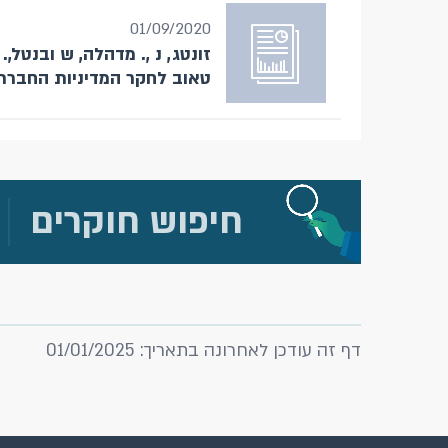
01/09/2020
טאוב לחקר המדיניות החברת
חיפוש חוקרים
דף זה עודכן לאחרונה בתאריך: 01/01/2025