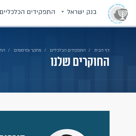
בנק ישראל
התפקידים הכלכליים
דף הבית
התפקידים הכלכליים
מחקר ופרסומים
החו
החוקרים שלנו