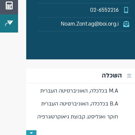
02-6552216
Noam.Zontag@boi.org.i
השכלה
M.A בכלכלה, האוניברסיטה העברית
B.A בכלכלה, האוניברסיטה העברית
חוקר ואנליסט, קבוצת גיאוקרטוגרפיה