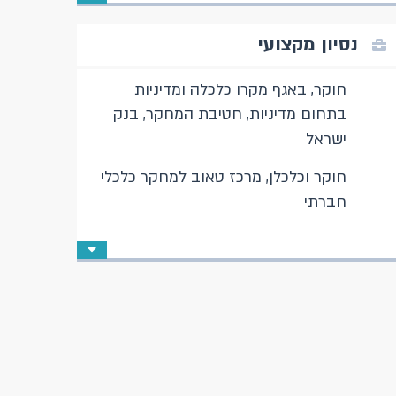
נסיון מקצועי
חוקר, באגף מקרו כלכלה ומדיניות
בתחום מדיניות, חטיבת המחקר, בנק
ישראל
חוקר וכלכלן, מרכז טאוב למחקר כלכלי
חברתי