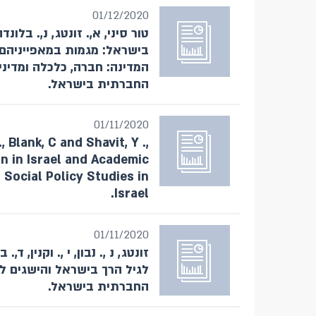
01/12/2020
בישראל: מגמות במאפייניהם ו
החברתית בישראל.
01/11/2020
, Blank, C and Shavit, Y .,
on in Israel and Academic
Social Policy Studies in
Israel.
01/11/2020
לגיל הרך בישראל והישגים לי
החברתית בישראל.