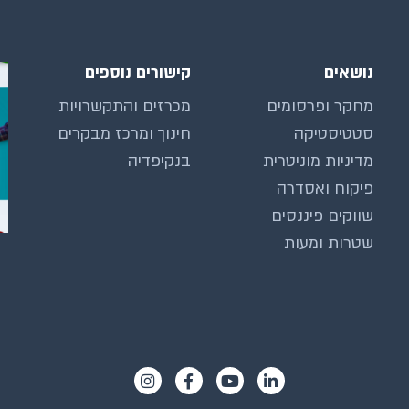
נושאים
קישורים נוספים
מחקר ופרסומים
מכרזים והתקשרויות
סטטיסטיקה
חינוך ומרכז מבקרים
מדיניות מוניטרית
בנקיפדיה
פיקוח ואסדרה
שווקים פיננסים
שטרות ומעות