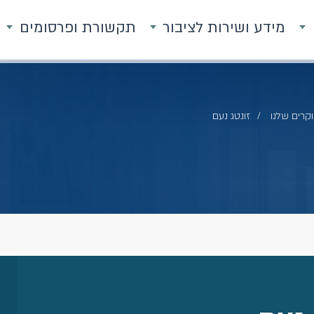
מידע ושירות לציבור
תקשורת ופרסומים
קרים שלנו
זונטג נעם