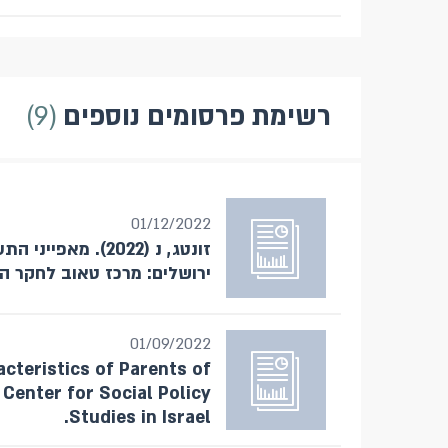
רשימת פרסומים נוספים
9
01/12/2022
זונטג, נ (2022). 
ירושלים: מרכז טאוב לחקר ה
01/09/2022
cteristics of Parents of
 Center for Social Policy
Studies in Israel.