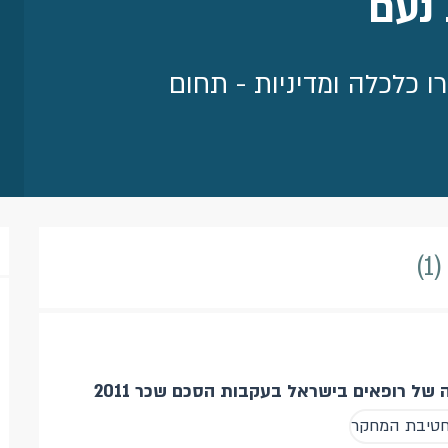
 נעם
ו כלכלה ומדיניות - תחום
1
ל רופאים בישראל בעקבות הסכם שכר 2011
 חטיבת המחקר