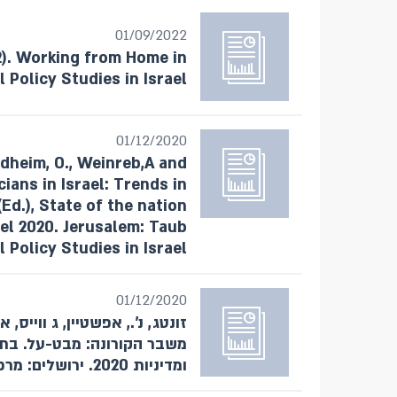
01/09/2022
22). Working from Home in
 Policy Studies in Israel.
01/12/2020
ondheim, O., Weinreb,A and
cians in Israel: Trends in
Ed.), State of the nation
ael 2020. Jerusalem: Taub
 Policy Studies in Israel.
01/12/2020
משבר הקורונה: מבט-על. בתוך
ומדיניות 2020. ירושלים: מרכז טאוב לחקר המדיניות החברתית בישראל.