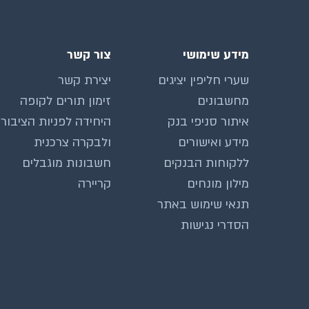
מידע שימושי
צור קשר
שערי חליפין יציגים
יצירת קשר
מחשבונים
זימון תורים לקופה
איתור סניפי בנק
היחידה לפניות הציבור
מידע ואישורים
ולבקרה צרכנית
ללקוחות הבנקים
חשבונות מוגבלים
מילון מונחים
קריירה
תנאי שימוש באתר
הסדרי נגישות