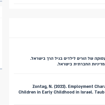
מאפייני התעסוקה של הורים לילדים בגיל הרך בישראל.
מדיניות החברתית בישראל.
Zontag, N. (2022). Employment Chara
Children in Early Childhood in Israel. Taub