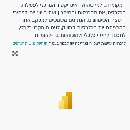
המקומי הגולמי שהוא האינדיקטור המרכזי לפעילות
הכלכלית, את ההכנסות והחיסכון ואת השינויים במחירי
התוצר והשימושים. הנתונים משמשים למעקב אחר
ההתפתחויות הכלכליות במשק, לניתוח מקרו-כלכלי,
לתכנון ולחיזוי כלכלי ולהשוואות בין-לאומיות.
להנחיות נגישות לצפייה בגרף זה יש לבקר בעמוד
הנחיות נגישות לגרפים