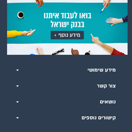
מידע שימושי
צור קשר
נושאים
קישורים נוספים