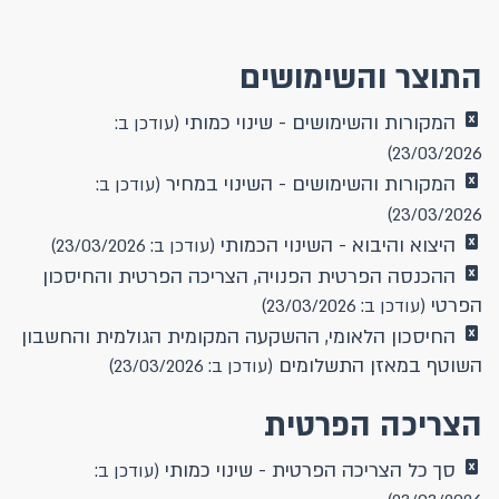
התוצר והשימושים
המקורות והשימושים - שינוי כמותי
(עודכן ב:
23/03/2026)
המקורות והשימושים - השינוי במחיר
(עודכן ב:
23/03/2026)
היצוא והיבוא - השינוי הכמותי
(עודכן ב: 23/03/2026)
ההכנסה הפרטית הפנויה, הצריכה הפרטית והחיסכון
הפרטי
(עודכן ב: 23/03/2026)
החיסכון הלאומי, ההשקעה המקומית הגולמית והחשבון
השוטף במאזן התשלומים
(עודכן ב: 23/03/2026)
הצריכה הפרטית
סך כל הצריכה הפרטית - שינוי כמותי
(עודכן ב: