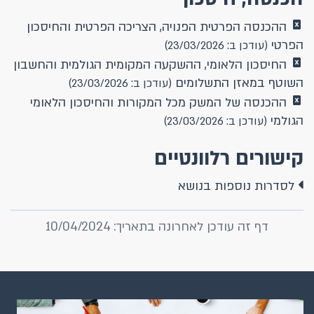
ההכנסה הפרטית הפנויה, הצריכה הפרטית והחיסכון
הפרטי
(עודכן ב: 23/03/2026)
החיסכון הלאומי, ההשקעה המקומית הגולמית והחשבון
השוטף במאזן התשלומים
(עודכן ב: 23/03/2026)
ההכנסה של המשק מכל המקורות והחיסכון הלאומי
הגולמי
(עודכן ב: 23/03/2026)
קישורים רלוונטיים
לסדרות נוספות בנושא
דף זה עודכן לאחרונה בתאריך: 10/04/2024