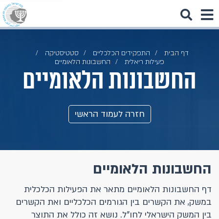
דף הבית
התפקידים הכלכליים
סטטיסטיקה
פעילות ריאלית
החשבונות הלאומיים
החשבונות הלאומיים
חזרה לעמוד הראשי
החשבונות הלאומיים
דף החשבונות הלאומיים מתאר את הפעילות הכלכלית
במשק, את הקשרים בין הגורמים הכלכליים ואת הקשרים
בין המשק הישראלי לחו"ל. נושא זה כולל את התוצר