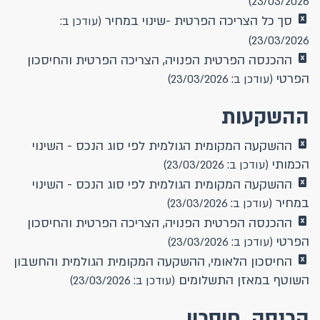
23/03/2026)
סך כל הצריכה הפרטית -שינוי במחיר
(עודכן ב:
23/03/2026)
ההכנסה הפרטית הפנויה, הצריכה הפרטית והחיסכון
הפרטי
(עודכן ב: 23/03/2026)
ההשקעות
ההשקעה המקומית הגולמית לפי סוג הנכס - השינוי
הכמותי
(עודכן ב: 23/03/2026)
ההשקעה המקומית הגולמית לפי סוג הנכס - השינוי
במחיר
(עודכן ב: 23/03/2026)
ההכנסה הפרטית הפנויה, הצריכה הפרטית והחיסכון
הפרטי
(עודכן ב: 23/03/2026)
החיסכון הלאומי, ההשקעה המקומית הגולמית והחשבון
השוטף במאזן התשלומים
(עודכן ב: 23/03/2026)
הכנסה, חיסכון