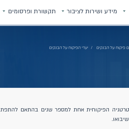
מידע ושירות לציבור
תקשורת ופרסומים
ם פיקוח על הבנקים
יעדי הפיקוח על הבנקים
רטגיה הפיקוחית אחת למספר שנים בהתאם להתפתחויו
יבואו.