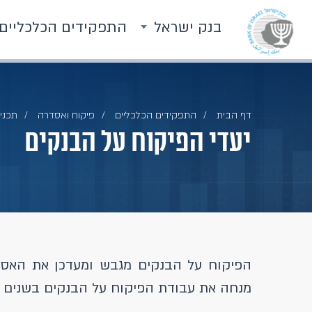
בנק ישראל
התפקידים הכלכליים
דף הבית
התפקידים הכלכליים
פיקוח ואסדרה
תכני
יעדי הפיקוח על הבנקים
הפיקוח על הבנקים מגבש ומעדכן את האסט
מנחה את עבודת הפיקוח על הבנקים בשנים ש