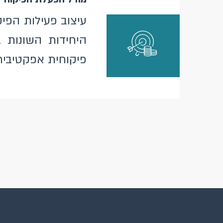
עיצוב פעילות הפי
היחידות השונות ב
פיקוחית אפקטיבית