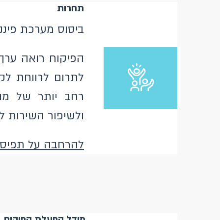
תחרות
ביסוס מערכת פינ
הפיקוח רואה ערך
לתרום לרווחת לקו
רחב יותר של מוצ
ולשיפור השירות ל
להרחבה על תפיסת
מודל הפעלת הפיקוח