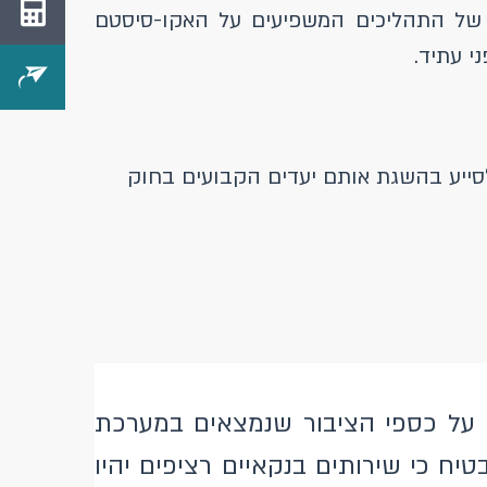
ה של התהליכים המשפיעים על האקו-סיסטם
י עתיד.
סייע בהשגת אותם יעדים הקבועים בחוק
 על כספי הציבור שנמצאים במערכת
יח כי שירותים בנקאיים רציפים יהיו