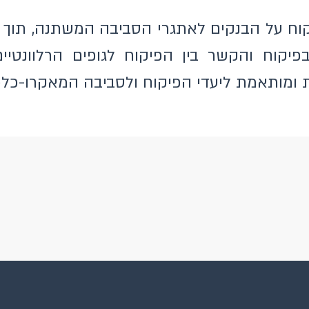
קוח על הבנקים לאתגרי הסביבה המשתנה, תוך 
פיקוח והקשר בין הפיקוח לגופים הרלוונטיי
 ומותאמת ליעדי הפיקוח ולסביבה המאקרו-כלכ