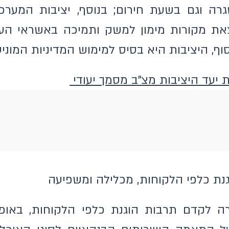
שגרה וגם בשעת חירום; בנוסף, יציבות המע
צאת מקורות מימון למשק ותמיכה באשראי הע
סוף, היציבות היא בסיס למימוש המדיניות המוני
יעד היציבות מצ"ב מסמך יעודי
ת כלפי הלקוחות, מכלילה ומשפיעה
 לקדם תרבות הוגנת כלפי הלקוחות, באופן 