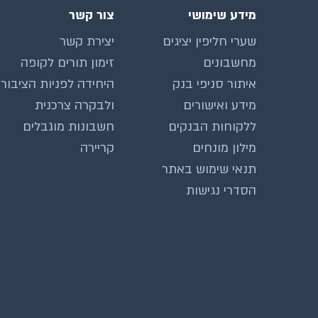
מידע שימושי
צור קשר
שערי חליפין יציגים
יצירת קשר
מחשבונים
זימון תורים לקופה
איתור סניפי בנק
היחידה לפניות הציבור
מידע ואישורים
ולבקרה צרכנית
ללקוחות הבנקים
חשבונות מוגבלים
מילון מונחים
קריירה
תנאי שימוש באתר
הסדרי נגישות