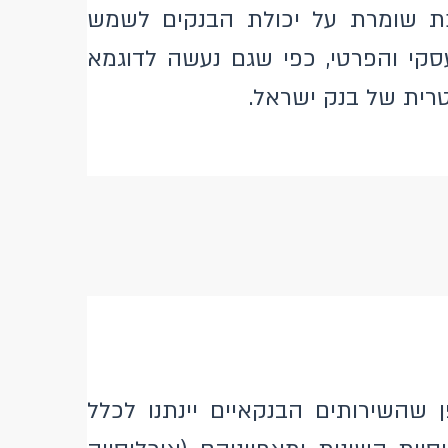
רכת שומרת על יכולת הבנקים לשמש
סקי והפרטי, כפי שגם נעשה לדוגמא
טרית של בנק ישראל.
שהשירותים הבנקאיים יינתנו לכלל