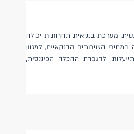
ית. מערכת בנקאית תחרותית יכולה
במחירי השירותים הבנקאיים, למגוון
ייעלות, להגברת ההכלה הפיננסית,