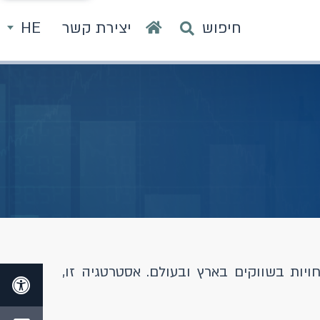
חיפוש
יצירת קשר
HE
ת בשווקים בארץ ובעולם. אסטרטגיה זו,