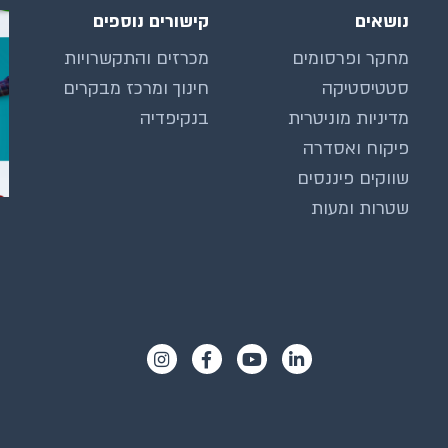
נושאים
קישורים נוספים
מחקר ופרסומים
מכרזים והתקשרויות
סטטיסטיקה
חינוך ומרכז מבקרים
מדיניות מוניטרית
בנקיפדיה
פיקוח ואסדרה
שווקים פיננסים
שטרות ומעות