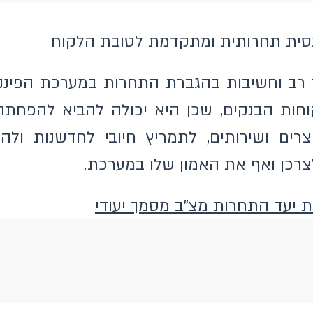
נסית תחרותית ומתקדמת לטובת הלקוח
 רב וחשיבות בהגברת התחרות במערכת הפיננס
חות הבנקים, שכן היא יכולה להביא להפחתה 
רים ושירותים, לתמריץ חיובי לחדשנות ולהת
צרכן ואף את האמון שלו במערכת.
 יעד התחרות מצ"ב מסמך יעודי