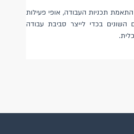
התאמת תכניות העבודה, אופי פעילות
ם השונים בכדי לייצר סביבת עבודה
לית.