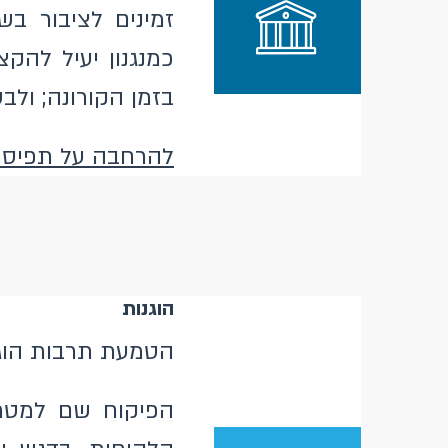
זמינים לציבור ב
כמנגנון יעיל להק
בזמן הקורונה; ולב
להרחבה על תפיסת 
הוגנות
הטמעת תרבות הוגנ
הפיקוח שם למטרה