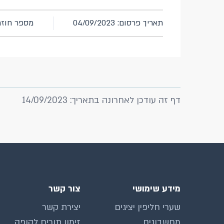
תאריך פרסום: 04/09/2023
מספר חוזר: 58
דף זה עודכן לאחרונה בתאריך: 14/09/2023
מידע שימושי
צור קשר
שערי חליפין יציגים
יצירת קשר
מחשבונים
זימון תורים לקופה