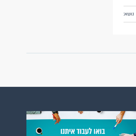
נושא: