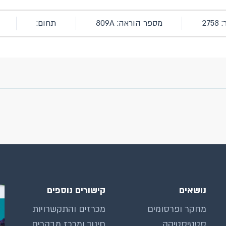
27
מספר הוראה: 809A
תחום:
נושאים
קישורים נוספים
מחקר ופרסומים
מכרזים והתקשרויות
סטטיסטיקה
חינוך ומרכז מבקרים