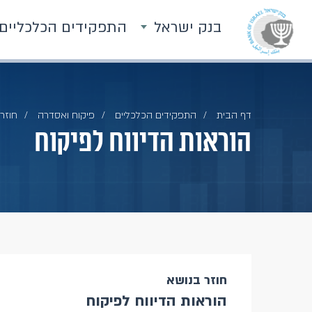
בנק ישראל
התפקידים הכלכליים
דף הבית
התפקידים הכלכליים
פיקוח ואסדרה
חוזרי
הוראות הדיווח לפיקוח
חוזר בנושא
הוראות הדיווח לפיקוח