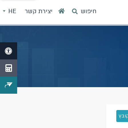
חיפוש
יצירת קשר
HE
ובץ