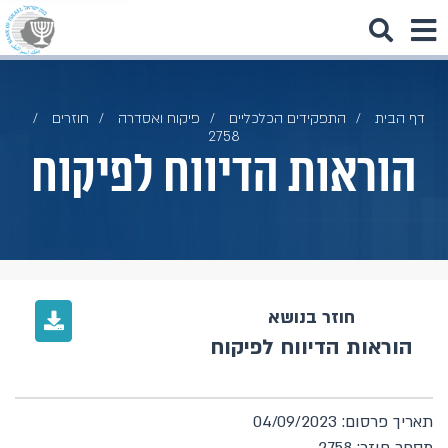
דף הבית
התפקידים הכלכליים
פיקוח ואסדרה
חוזרים
2758
הוראות הדיווח לפיקוח
חוזר בנושא
הוראות הדיווח לפיקוח
תאריך פרסום: 04/09/2023