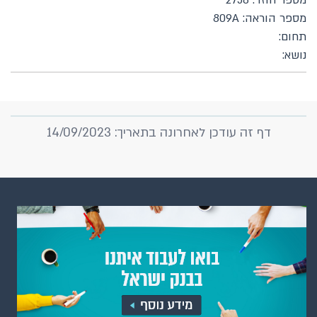
מספר חוזר: 2758
מספר הוראה: 809A
תחום:
נושא:
דף זה עודכן לאחרונה בתאריך: 14/09/2023