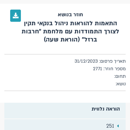
חוזר בנושא
התאמות להוראות ניהול בנקאי תקין
לצורך התמודדות עם מלחמת "חרבות
ברזל" (הוראת שעה)
תאריך פרסום: 31/12/2023
מספר חוזר: 2771
תחום:
נושא:
הוראה נלווית
251