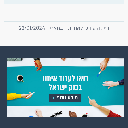
דף זה עודכן לאחרונה בתאריך: 22/01/2024